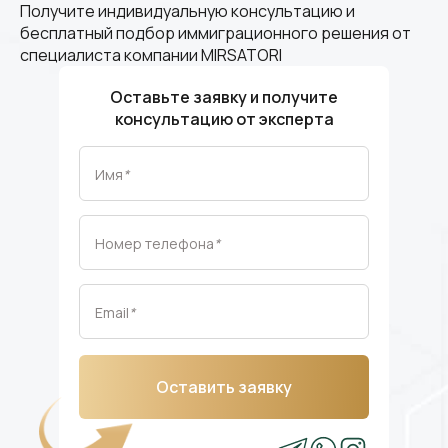
Получите индивидуальную консультацию и
бесплатный подбор иммиграционного решения от
специалиста компании MIRSATORI
Оставьте заявку и получите
консультацию от эксперта
Имя
*
Номер телефона
*
Email
*
Оставить заявку