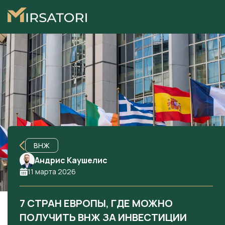
ВНЖ
Андрис Каушелис
11 марта 2026
7 СТРАН ЕВРОПЫ, ГДЕ МОЖНО
ПОЛУЧИТЬ ВНЖ ЗА ИНВЕСТИЦИИ