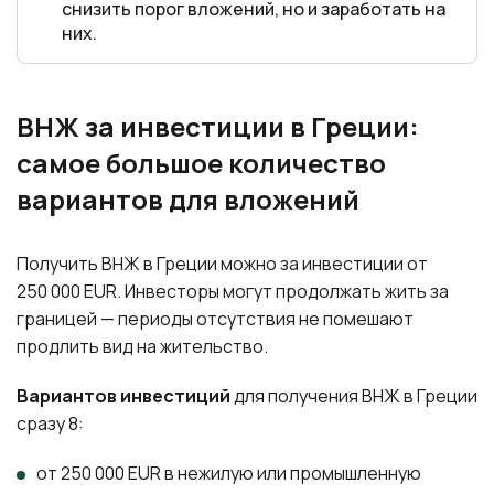
снизить порог вложений, но и заработать на
них.
ВНЖ за инвестиции в Греции:
самое большое количество
вариантов для вложений
Получить ВНЖ в Греции можно за инвестиции от
250 000 EUR. Инвесторы могут продолжать жить за
границей — периоды отсутствия не помешают
продлить вид на жительство.
Вариантов инвестиций
для получения ВНЖ в Греции
сразу 8:
от 250 000 EUR в нежилую или промышленную