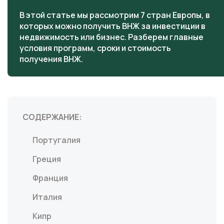
В этой статье мы рассмотрим 7 стран Европы, в
которых можно получить ВНЖ за инвестиции в
недвижимость или бизнес. Разберем главные
условия программ, сроки и стоимость
получения ВНЖ.
СОДЕРЖАНИЕ:
Португалия
Греция
Франция
Италия
Кипр