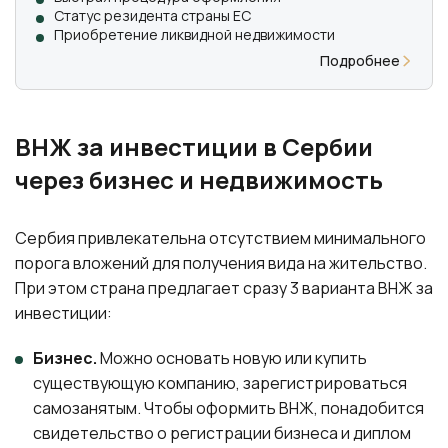
Статус резидента страны ЕС
Приобретение ликвидной недвижимости
Подробнее
ВНЖ за инвестиции в Сербии
через бизнес и недвижимость
Сербия привлекательна отсутствием минимального
порога вложений для получения вида на жительство.
При этом страна предлагает сразу 3 варианта ВНЖ за
инвестиции:
Бизнес.
Можно основать новую или купить
существующую компанию, зарегистрироваться
самозанятым. Чтобы оформить ВНЖ, понадобится
свидетельство о регистрации бизнеса и диплом