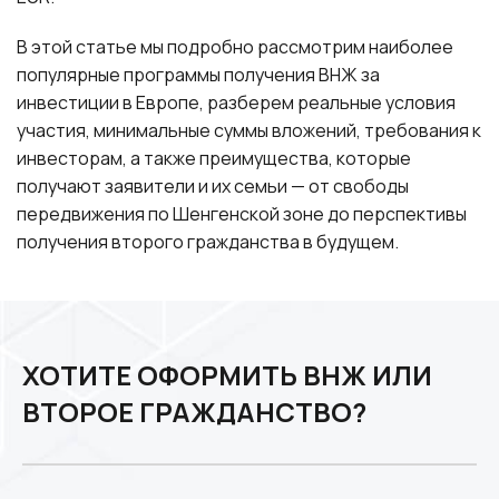
В этой статье мы подробно рассмотрим наиболее
популярные программы получения ВНЖ за
инвестиции в Европе, разберем реальные условия
участия, минимальные суммы вложений, требования к
инвесторам, а также преимущества, которые
получают заявители и их семьи — от свободы
передвижения по Шенгенской зоне до перспективы
получения второго гражданства в будущем.
ХОТИТЕ ОФОРМИТЬ ВНЖ ИЛИ
ВТОРОЕ ГРАЖДАНСТВО?