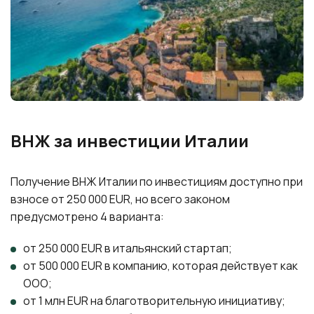
ВНЖ за инвестиции Италии
Получение ВНЖ Италии по инвестициям доступно при
взносе от 250 000 EUR, но всего законом
предусмотрено 4 варианта:
от 250 000 EUR в итальянский стартап;
от 500 000 EUR в компанию, которая действует как
ООО;
от 1 млн EUR на благотворительную инициативу;