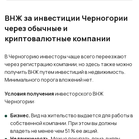
ВНЖ за инвестиции Черногории
через обычные и
криптовалютные компании
В Черногорию инвесторы чаще всего переезжают
через регистрацию компании, но здесь также можно
получить ВНЖ путем инвестиций в недвижимость.
Минимального порога вложений нет.
Условия получения
инвесторского ВНЖ
Черногории:
Бизнес.
Вид на жительство выдается для работы в
собственной компании. При этом вы должны
владеть не менее чем 51 % ее акций.
Недвижимость.
Можно покупать дома, виллы,