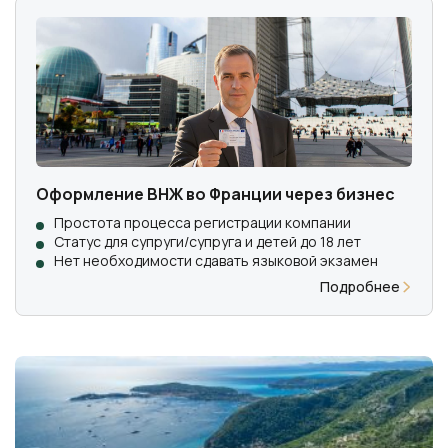
Оформление ВНЖ во Франции через бизнес
Простота процесса регистрации компании
Статус для супруги/супруга и детей до 18 лет
Нет необходимости сдавать языковой экзамен
Подробнее