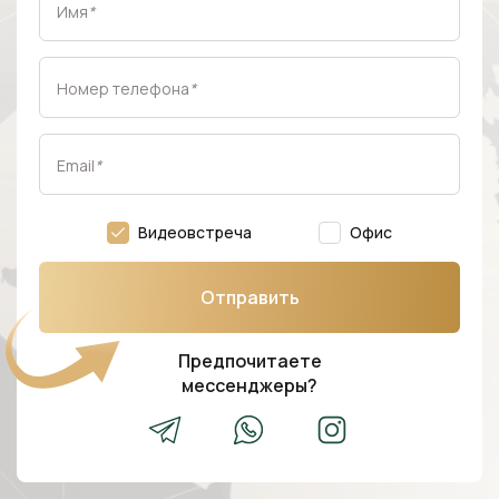
Имя
*
Номер телефона
*
Email
*
Видеовстреча
Офис
Отправить
Предпочитаете
мессенджеры?