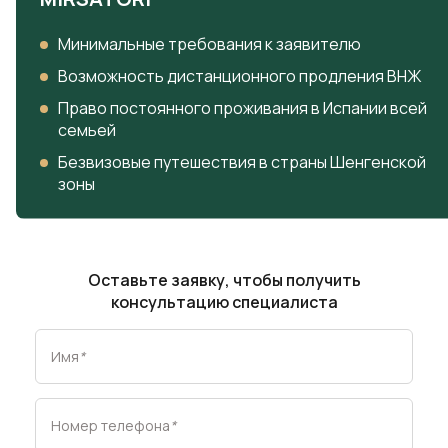
Минимальные требования к заявителю
Возможность дистанционного продления ВНЖ
Право постоянного проживания в Испании всей
семьей
Безвизовые путешествия в страны Шенгенской
зоны
Оставьте заявку, чтобы получить
консультацию специалиста
Имя
*
Номер телефона
*