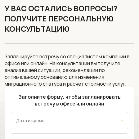
У ВАС ОСТАЛИСЬ ВОПРОСЫ?
ПОЛУЧИТЕ ПЕРСОНАЛЬНУЮ
КОНСУЛЬТАЦИЮ
Запланируйте встречу со специалистом компании в
офисе или онлайн. На консультации вы получите
анализ вашей ситуации, рекомендации по
оптимальному основанию для изменения
миграционного статуса и расчет стоимости услуг.
Заполните форму, чтобы запланировать
встречу в офисе или онлайн