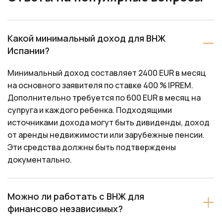
Какой минимальный доход для ВНЖ
Испании?
Минимальный доход составляет 2400 EUR в месяц
на основного заявителя по ставке 400 % IPREM.
Дополнительно требуется по 600 EUR в месяц на
супруга и каждого ребенка. Подходящими
источниками дохода могут быть дивиденды, доход
от аренды недвижимости или зарубежные пенсии.
Эти средства должны быть подтверждены
документально.
Можно ли работать с ВНЖ для
финансово независимых?