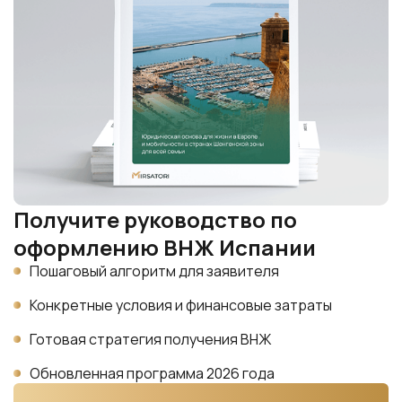
Получите руководство по
оформлению ВНЖ Испании
Пошаговый алгоритм для заявителя
Конкретные условия и финансовые затраты
Готовая стратегия получения ВНЖ
Обновленная программа 2026 года