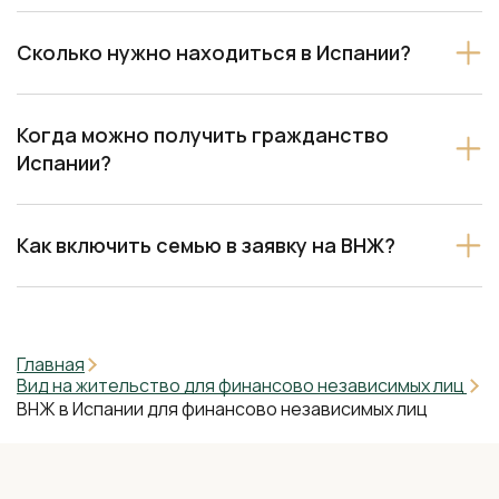
Сколько нужно находиться в Испании?
Когда можно получить гражданство
Испании?
Как включить семью в заявку на ВНЖ?
Главная
Вид на жительство для финансово независимых лиц
ВНЖ в Испании для финансово независимых лиц