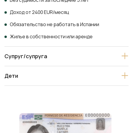
Доход от 2400 EUR/месяц
Обязательство не работать в Испании
Жилье в собственности или аренде
Супруг/супруга
Дети