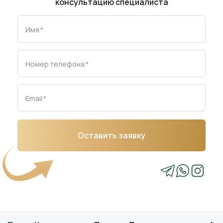
консультацию специалиста
Имя
*
Номер телефона
*
Email
*
Оставить заявку