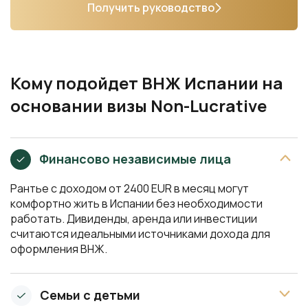
Получить руководство
Кому подойдет ВНЖ Испании на
основании визы Non-Lucrative
Финансово независимые лица
Рантье с доходом от 2400 EUR в месяц могут
комфортно жить в Испании без необходимости
работать. Дивиденды, аренда или инвестиции
считаются идеальными источниками дохода для
оформления ВНЖ.
Семьи с детьми