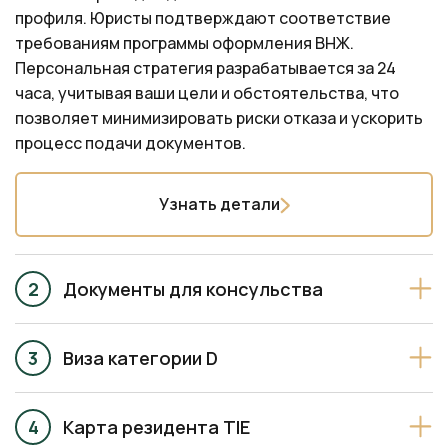
профиля. Юристы подтверждают соответствие
требованиям программы оформления ВНЖ.
Персональная стратегия разрабатывается за 24
часа, учитывая ваши цели и обстоятельства, что
позволяет минимизировать риски отказа и ускорить
процесс подачи документов.
Узнать детали
Документы для консульства
Виза категории D
Карта резидента TIE