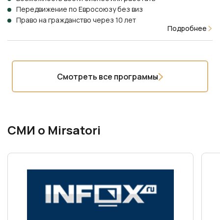
Передвижение по Евросоюзу без виз
Право на гражданство через 10 лет
Подробнее
Смотреть все программы
СМИ о Mirsatori