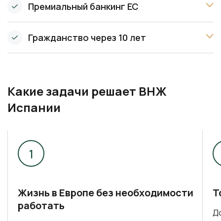
Премиальный банкинг ЕС
Гражданство через 10 лет
Какие задачи решает ВНЖ
Испании
Жизнь в Европе без необходимости
Т
работать
До