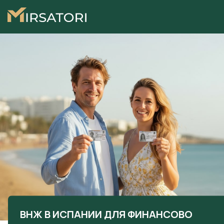
ВНЖ В ИСПАНИИ ДЛЯ ФИНАНСОВО