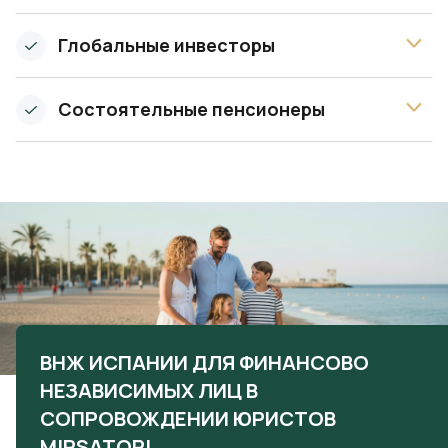
Глобальные инвесторы
Состоятельные пенсионеры
ВНЖ ИСПАНИИ ДЛЯ ФИНАНСОВО
НЕЗАВИСИМЫХ ЛИЦ В
СОПРОВОЖДЕНИИ ЮРИСТОВ
MIRSATORI