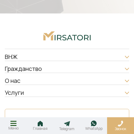
ВНЖ
Гражданство
О нас
Услуги
Заказать звонок
Меню
Главная
WhatsApp
Telegram
Звонок
WhatsApp
Telegram