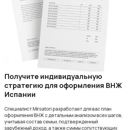
Получите индивидуальную
стратегию для оформления ВНЖ
Испании
Специалист Mirsatori разработает для вас план
оформления ВНЖ с детальным анализом всех шагов,
учитывая состав семьи, подтвержденный
зарубежный доход, а также суммы сопутствующих