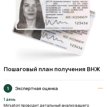
Пошаговый план получения ВНЖ
Экспертная оценка
1 день
Mirsatori проводит детальный анализ вашего