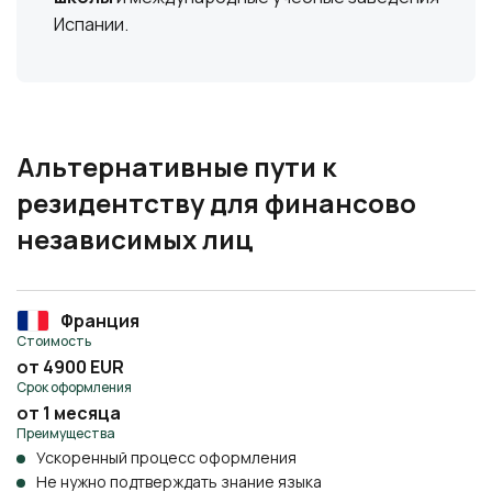
Испании.
Альтернативные пути к
резидентству для финансово
независимых лиц
Франция
Стоимость
от 4900 EUR
Срок оформления
от 1 месяца
Преимущества
Ускоренный процесс оформления
Не нужно подтверждать знание языка