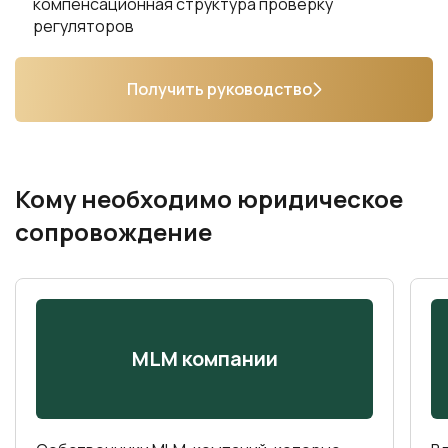
компенсационная структура проверку
регуляторов
Получить руководство
Кому необходимо юридическое
сопровождение
MLM компании