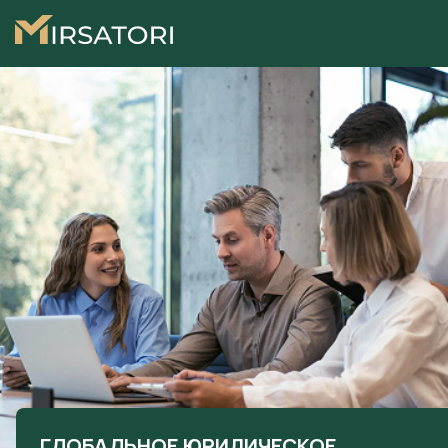
ГЛОБАЛЬНОЕ ЮРИДИЧЕСКОЕ