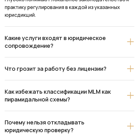
практику регулирования в каждой из указанных
юрисдикций.
Какие услуги входят в юридическое
сопровождение?
Что грозит за работу без лицензии?
Как избежать классификации MLM как
пирамидальной схемы?
Почему нельзя откладывать
юридическую проверку?