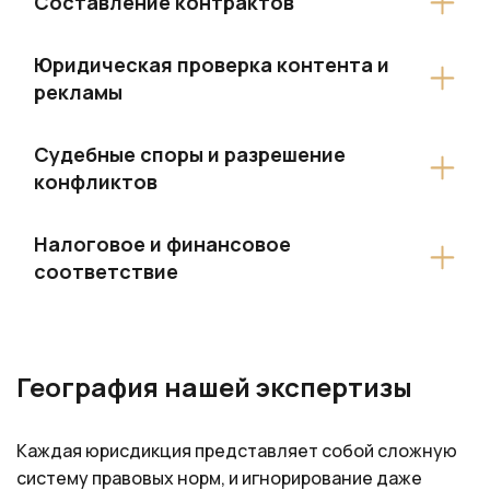
Составление контрактов
Юридическая проверка контента и
рекламы
Судебные споры и разрешение
конфликтов
Налоговое и финансовое
соответствие
География нашей экспертизы
Каждая юрисдикция представляет собой сложную
систему правовых норм, и игнорирование даже