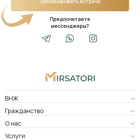
Запланировать встречу
Предпочитаете
мессенджеры?
ВНЖ
Гражданство
О нас
Услуги