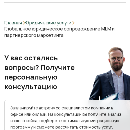
Главная
Юридические услуги
Глобальное юридическое сопровождение MLM и
партнерского маркетинга
У вас остались
вопросы? Получите
персональную
консультацию
Запланируйте встречу со специалистом компании в
офисе или онлайн. На консультации вы получите анализ
вашего кейса, подберете оптимальную миграционную
программу и сможете рассчитать стоимость услуг.