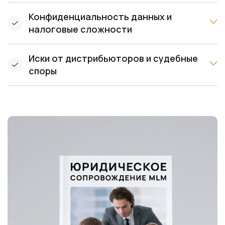
Конфиденциальность данных и
налоговые сложности
Иски от дистрибьюторов и судебные
споры