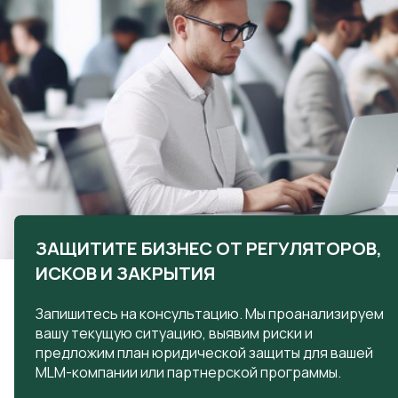
ЗАЩИТИТЕ БИЗНЕС ОТ РЕГУЛЯТОРОВ,
ИСКОВ И ЗАКРЫТИЯ
Запишитесь на консультацию. Мы проанализируем
вашу текущую ситуацию, выявим риски и
предложим план юридической защиты для вашей
MLM-компании или партнерской программы.