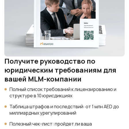
Получите руководство по
юридическим требованиям для
вашей MLM-компании
Полный список требований к лицензированию и
структуре в 10 юрисдикциях
Таблица штрафов и последствий: от 1 млн AED до
миллиардных урегулирований
Полезный чек-лист: пройдет ли ваша