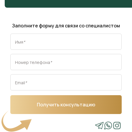
Заполните форму для связи со специалистом
Имя
*
Номер телефона
*
Email
*
Получить консультацию