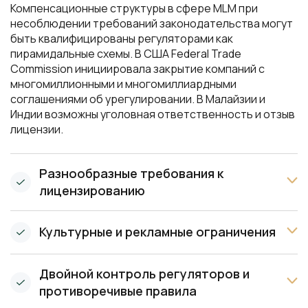
Компенсационные структуры в сфере MLM при
несоблюдении требований законодательства могут
быть квалифицированы регуляторами как
пирамидальные схемы. В США Federal Trade
Commission инициировала закрытие компаний с
многомиллионными и многомиллиардными
соглашениями об урегулировании. В Малайзии и
Индии возможны уголовная ответственность и отзыв
лицензии.
Разнообразные требования к
лицензированию
Культурные и рекламные ограничения
Двойной контроль регуляторов и
противоречивые правила