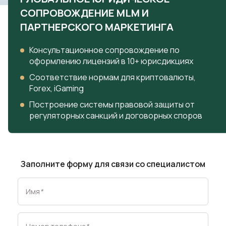
СОПРОВОЖДЕНИЕ MLM И
ПАРТНЕРСКОГО МАРКЕТИНГА
Консультационное сопровождение по
оформлению лицензий в 10+ юрисдикциях
Соответствие нормам для криптовалюты,
Forex, iGaming
Построение системы правовой защиты от
регуляторных санкций и договорных споров
Заполните форму для связи со специалистом
Имя
*