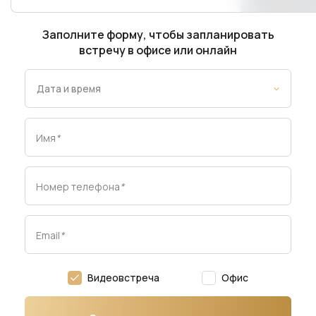
Заполните форму, чтобы запланировать
встречу в офисе или онлайн
Имя
*
Номер телефона
*
Email
*
Видеовстреча
Офис