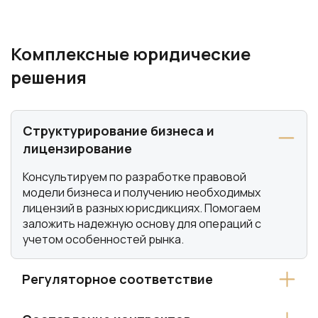
Комплексные юридические
решения
Структурирование бизнеса и
лицензирование
Консультируем по разработке правовой
модели бизнеса и получению необходимых
лицензий в разных юрисдикциях. Помогаем
заложить надежную основу для операций с
учетом особенностей рынка.
Регуляторное соответствие