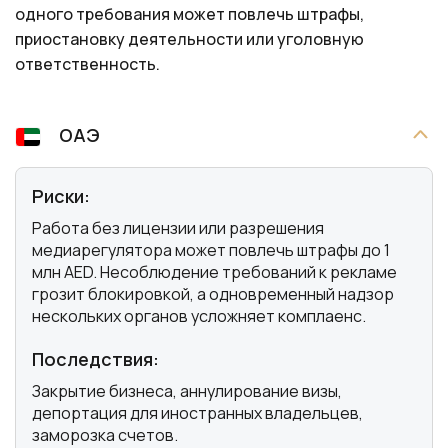
одного требования может повлечь штрафы,
приостановку деятельности или уголовную
ответственность.
ОАЭ
Риски:
Работа без лицензии или разрешения
медиарегулятора может повлечь штрафы до 1
млн AED. Несоблюдение требований к рекламе
грозит блокировкой, а одновременный надзор
нескольких органов усложняет комплаенс.
Последствия:
Закрытие бизнеса, аннулирование визы,
депортация для иностранных владельцев,
заморозка счетов.