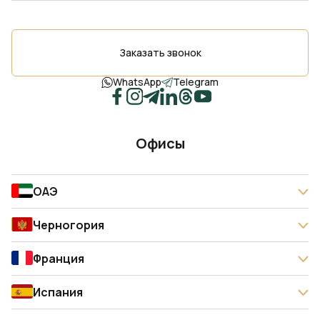
Заказать звонок
WhatsApp
Telegram
Офисы
ОАЭ
Черногория
Франция
Испания