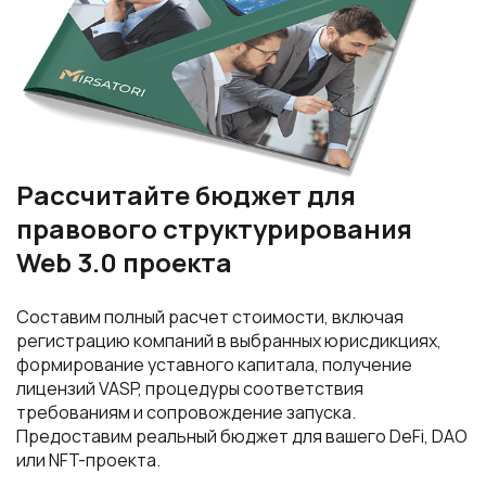
Рассчитайте бюджет для
правового структурирования
Web 3.0 проекта
Составим полный расчет стоимости, включая
регистрацию компаний в выбранных юрисдикциях,
формирование уставного капитала, получение
лицензий VASP, процедуры соответствия
требованиям и сопровождение запуска.
Предоставим реальный бюджет для вашего DeFi, DAO
или NFT-проекта.