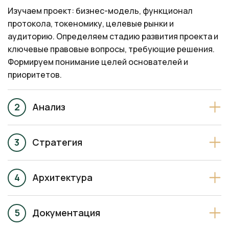
Изучаем проект: бизнес-модель, функционал
протокола, токеномику, целевые рынки и
аудиторию. Определяем стадию развития проекта и
ключевые правовые вопросы, требующие решения.
Формируем понимание целей основателей и
приоритетов.
Анализ
Стратегия
Архитектура
Документация