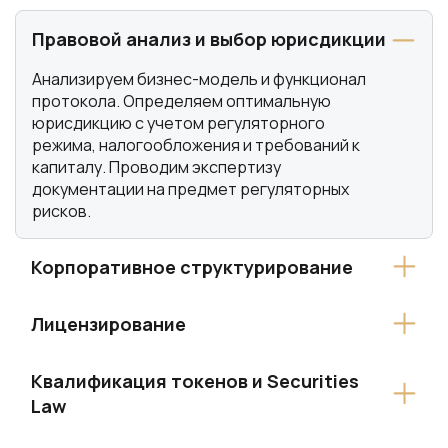
Правовой анализ и выбор юрисдикции
Анализируем бизнес-модель и функционал
протокола. Определяем оптимальную
юрисдикцию с учетом регуляторного
режима, налогообложения и требований к
капиталу. Проводим экспертизу
документации на предмет регуляторных
рисков.
Корпоративное структурирование
Лицензирование
Квалификация токенов и Securities
Law