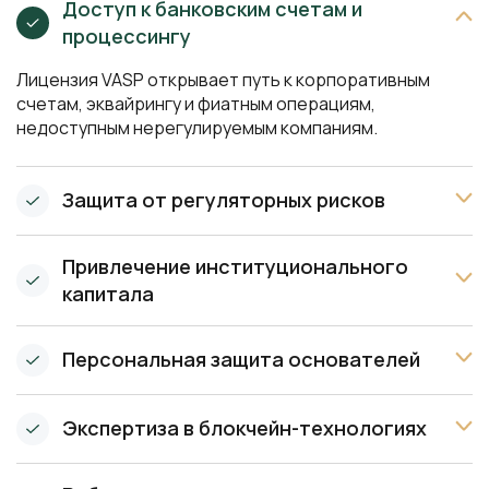
Доступ к банковским счетам и
процессингу
Лицензия VASP открывает путь к корпоративным
счетам, эквайрингу и фиатным операциям,
недоступным нерегулируемым компаниям.
Защита от регуляторных рисков
Привлечение институционального
капитала
Персональная защита основателей
Экспертиза в блокчейн-технологиях