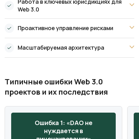
Работа в ключевых юрисдикциях для
Web 3.0
Проактивное управление рисками
Масштабируемая архитектура
Типичные ошибки Web 3.0
проектов и их последствия
Ошибка 1: «DAO не
нуждается в
лицензировании»