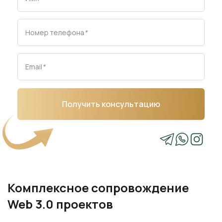
Номер телефона
*
Email
*
Получить консультацию
Комплексное сопровождение
Web 3.0 проектов