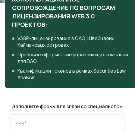
СОПРОВОЖДЕНИЕ ПО ВОПРОСАМ
ЛИЦЕНЗИРОВАНИЯ WEB 3.0
ПРОЕКТОВ:
VASP-лицензирование в ОАЭ, Швейцарии,
Каймановых островах
Правовое оформление управляющих компаний
для DAO
Квалификация токенов в рамках Securities Law
Analysis
Заполните форму для связи со специалистом
Имя
*