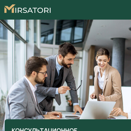
КОНСУЛЬТАЦИОННОЕ