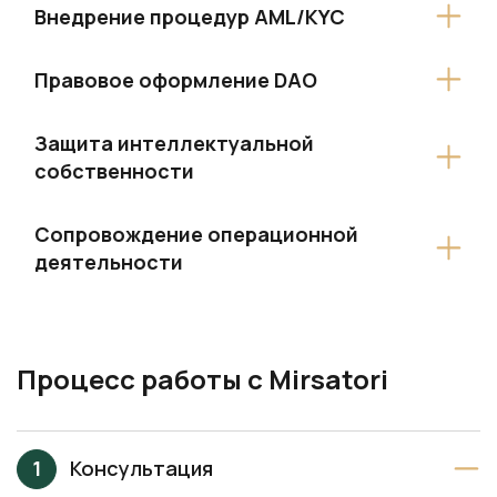
Внедрение процедур AML/KYC
Правовое оформление DAO
Защита интеллектуальной
собственности
Сопровождение операционной
деятельности
Процесс работы с Mirsatori
Консультация