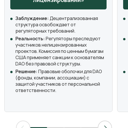
Заблуждение:
Децентрализованная
структура освобождает от
регуляторных требований.
Реальность:
Регуляторы преследуют
участников нелицензированных
проектов. Комиссия по ценным бумагам
США применяет санкции к основателям
DAO без правовой структуры.
Решение:
Правовые оболочки для DAO
(фонды, компании, ассоциации) с
защитой участников от персональной
ответственности.