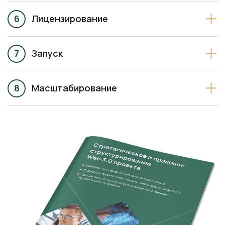
Лицензирование
Запуск
Масштабирование