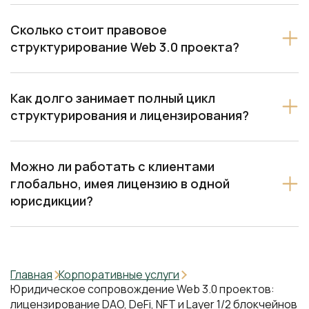
Сколько стоит правовое
структурирование Web 3.0 проекта?
Как долго занимает полный цикл
структурирования и лицензирования?
Можно ли работать с клиентами
глобально, имея лицензию в одной
юрисдикции?
Главная
Корпоративные услуги
Юридическое сопровождение Web 3.0 проектов:
лицензирование DAO, DeFi, NFT и Layer 1/2 блокчейнов