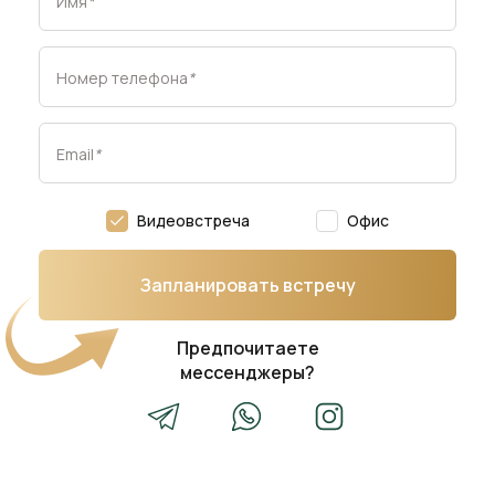
Имя
*
Номер телефона
*
Email
*
Видеовстреча
Офис
Запланировать встречу
Предпочитаете
мессенджеры?