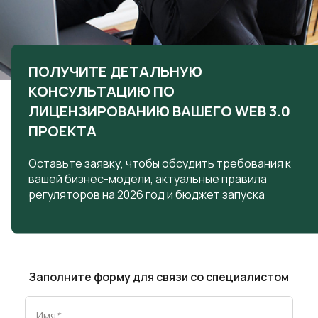
ПОЛУЧИТЕ ДЕТАЛЬНУЮ
КОНСУЛЬТАЦИЮ ПО
ЛИЦЕНЗИРОВАНИЮ ВАШЕГО WEB 3.0
ПРОЕКТА
Оставьте заявку, чтобы обсудить требования к
вашей бизнес-модели, актуальные правила
регуляторов на 2026 год и бюджет запуска
Заполните форму для связи со специалистом
Имя
*