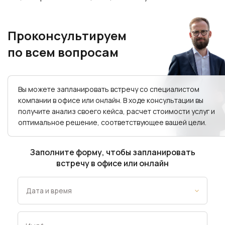
Проконсультируем
по всем вопросам
Вы можете запланировать встречу со специалистом
компании в офисе или онлайн. В ходе консультации вы
получите анализ своего кейса, расчет стоимости услуг и
оптимальное решение, соответствующее вашей цели.
Заполните форму, чтобы запланировать
встречу в офисе или онлайн