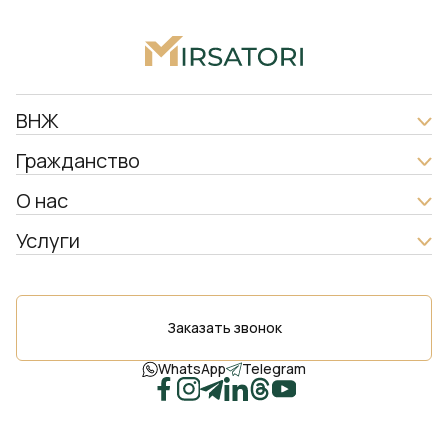
ВНЖ
Гражданство
О нас
Услуги
Заказать звонок
WhatsApp
Telegram