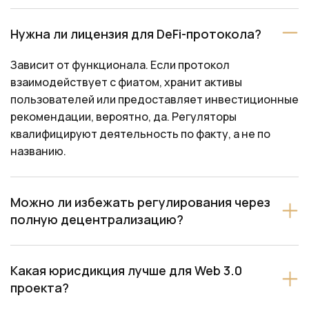
Нужна ли лицензия для DeFi-протокола?
Зависит от функционала. Если протокол
взаимодействует с фиатом, хранит активы
пользователей или предоставляет инвестиционные
рекомендации, вероятно, да. Регуляторы
квалифицируют деятельность по факту, а не по
названию.
Можно ли избежать регулирования через
полную децентрализацию?
Какая юрисдикция лучше для Web 3.0
проекта?