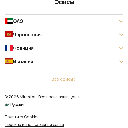
Офисы
ОАЭ
Черногория
Франция
Испания
Все офисы
© 2026 Mirsatori. Все права защищены.
Русский
Политика Cookies
Правила использования сайта