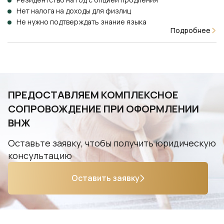
Нет налога на доходы для физлиц
Не нужно подтверждать знание языка
Подробнее
ПРЕДОСТАВЛЯЕМ КОМПЛЕКСНОЕ
СОПРОВОЖДЕНИЕ ПРИ ОФОРМЛЕНИИ
ВНЖ
Оставьте заявку, чтобы получить юридическую
консультацию
Оставить заявку