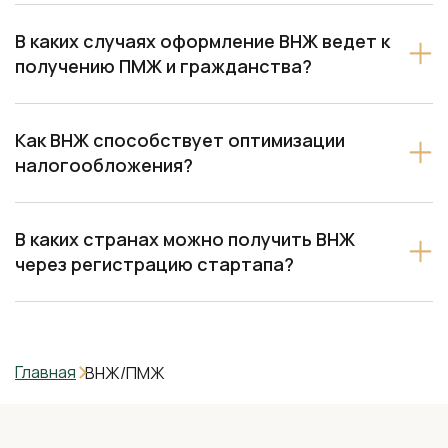
В каких случаях оформление ВНЖ ведет к
получению ПМЖ и гражданства?
Как ВНЖ способствует оптимизации
налогообложения?
В каких странах можно получить ВНЖ
через регистрацию стартапа?
Главная
ВНЖ/ПМЖ