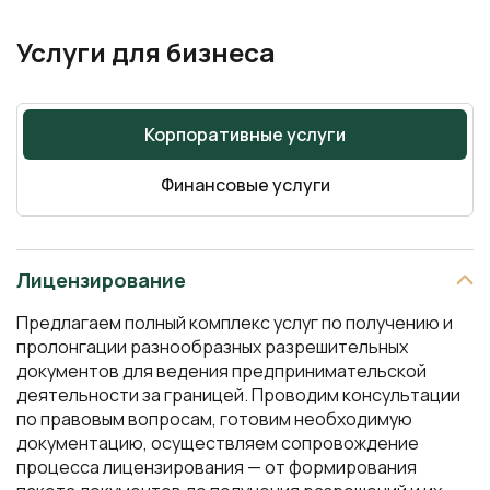
Услуги для бизнеса
Корпоративные услуги
Финансовые услуги
Лицензирование
Предлагаем полный комплекс услуг по получению и
пролонгации разнообразных разрешительных
документов для ведения предпринимательской
деятельности за границей. Проводим консультации
по правовым вопросам, готовим необходимую
документацию, осуществляем сопровождение
процесса лицензирования — от формирования