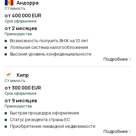
Андорра
Стоимость
от 400 000 EUR
Срок оформления
от 2 месяцев
Преимущества
Возможность получить ВНЖ на 10 лет
Лояльная система налогообложения
Высокий уровень конфиденциальности
Подробнее
Кипр
Стоимость
от 300 000 EUR
Срок оформления
от 9 месяцев
Преимущества
Быстрая процедура оформления
Статус резидента страны ЕС
Приобретение ликвидной недвижимости
Подробнее