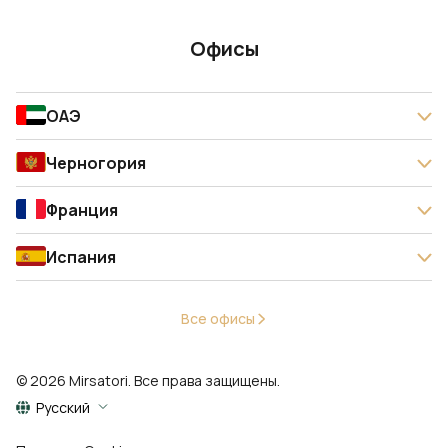
Офисы
ОАЭ
Черногория
Франция
Испания
Все офисы
© 2026 Mirsatori. Все права защищены.
Русский