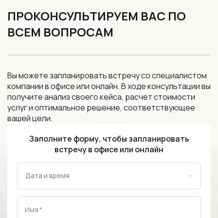
ПРОКОНСУЛЬТИРУЕМ ВАС ПО
ВСЕМ ВОПРОСАМ
Вы можете запланировать встречу со специалистом
компании в офисе или онлайн. В ходе консультации вы
получите анализ своего кейса, расчет стоимости
услуг и оптимальное решение, соответствующее
вашей цели.
Заполните форму, чтобы запланировать
встречу в офисе или онлайн
Имя
*