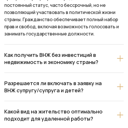
постоянный статус, часто бессрочный, но не
позволяющий участвовать в политической жизни
страны. Гражданство обеспечивает полный набор
прав и свобод, включая возможность голосовать и
занимать государственные должности.
Как получить ВНЖ без инвестиций в
недвижимость и экономику страны?
Разрешается ли включать в заявку на
ВНЖ супругу/супруга и детей?
Какой вид на жительство оптимально
подходит для удаленной работы?