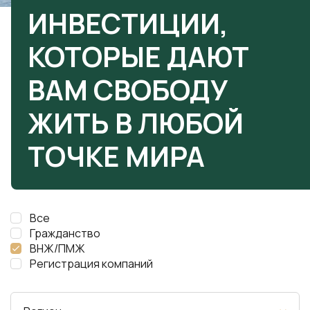
ИНВЕСТИЦИИ,
КОТОРЫЕ ДАЮТ
ВАМ СВОБОДУ
ЖИТЬ В ЛЮБОЙ
ТОЧКЕ МИРА
Все
Гражданство
ВНЖ/ПМЖ
Регистрация компаний