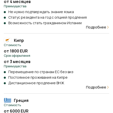
от 4 месяцев
Преимущества
Не нужно подтверждать знание языка
Статус резидента на год с опцией продления
Возможность стать гражданином Испании
Подробнее
Кипр
Стоимость
от 1800 EUR
Срок оформления
от 3 месяцев
Преимущества
Перемещение по странам ЕС без виз
Постоянное проживания на Кипре
Дистанционное продление ВНЖ
Подробнее
Греция
Стоимость
от 6000 EUR