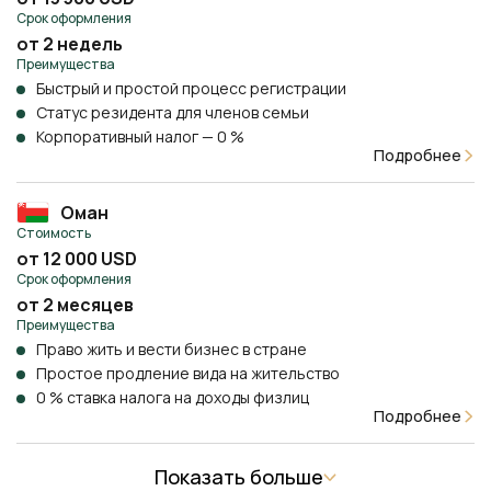
Срок оформления
от 2 недель
Преимущества
Быстрый и простой процесс регистрации
Статус резидента для членов семьи
Корпоративный налог — 0 %
Подробнее
Оман
Стоимость
от 12 000 USD
Срок оформления
от 2 месяцев
Преимущества
Право жить и вести бизнес в стране
Простое продление вида на жительство
0 % ставка налога на доходы физлиц
Подробнее
Показать больше