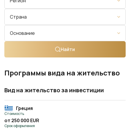
Регион
Страна
Основание
Найти
Программы вида на жительство
Вид на жительство за инвестиции
Греция
Стоимость
от 250 000 EUR
Срок оформления