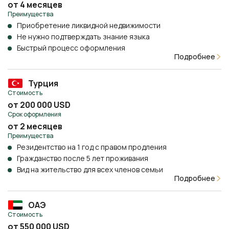
от 4 месяцев
Преимущества
Приобретение ликвидной недвижимости
Не нужно подтверждать знание языка
Быстрый процесс оформления
Подробнее
Турция
Стоимость
от 200 000 USD
Срок оформления
от 2 месяцев
Преимущества
Резидентство на 1 год с правом продления
Гражданство после 5 лет проживания
Вид на жительство для всех членов семьи
Подробнее
ОАЭ
Стоимость
от 550 000 USD