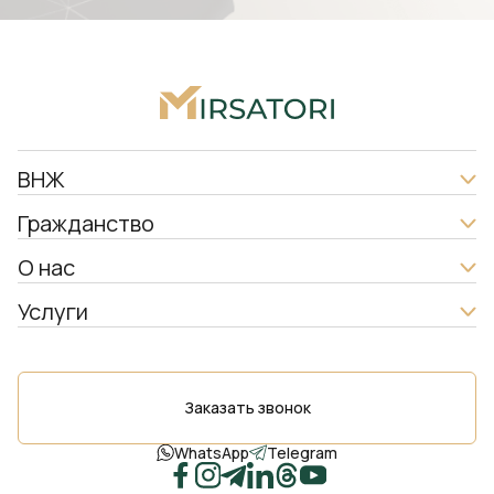
ВНЖ
Гражданство
О нас
Услуги
Заказать звонок
WhatsApp
Telegram