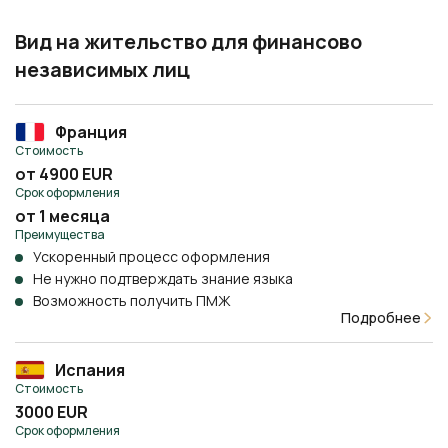
Вид на жительство для финансово
независимых лиц
Франция
Стоимость
от 4900 EUR
Срок оформления
от 1 месяца
Преимущества
Ускоренный процесс оформления
Не нужно подтверждать знание языка
Возможность получить ПМЖ
Подробнее
Испания
Стоимость
3000 EUR
Срок оформления