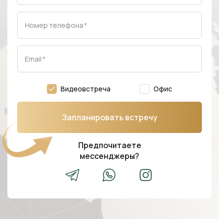
Номер телефона
*
Email
*
Видеовстреча
Офис
Запланировать встречу
Предпочитаете
мессенджеры?