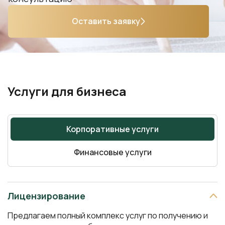
Оставить заявку
Услуги для бизнеса
Корпоративные услуги
Финансовые услуги
Лицензирование
Предлагаем полный комплекс услуг по получению и