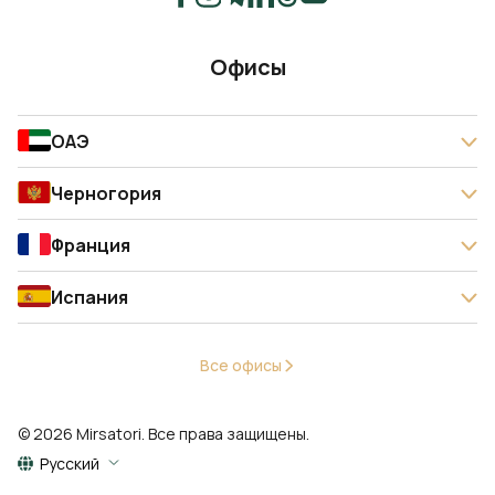
Офисы
ОАЭ
Черногория
Франция
Испания
Все офисы
© 2026 Mirsatori. Все права защищены.
Русский