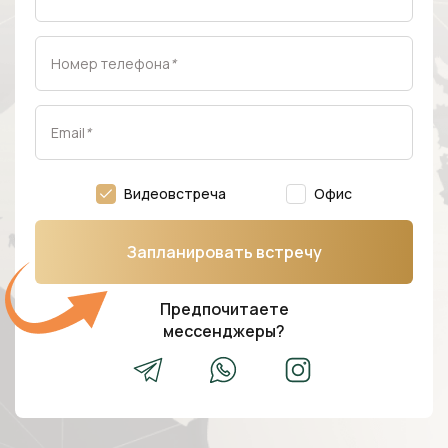
Номер телефона
*
Email
*
Видеовстреча
Офис
Запланировать встречу
Предпочитаете
мессенджеры?