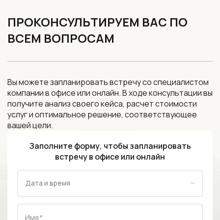
ПРОКОНСУЛЬТИРУЕМ ВАС ПО
ВСЕМ ВОПРОСАМ
Вы можете запланировать встречу со специалистом
компании в офисе или онлайн. В ходе консультации вы
получите анализ своего кейса, расчет стоимости
услуг и оптимальное решение, соответствующее
вашей цели.
Заполните форму, чтобы запланировать
встречу в офисе или онлайн
Имя
*