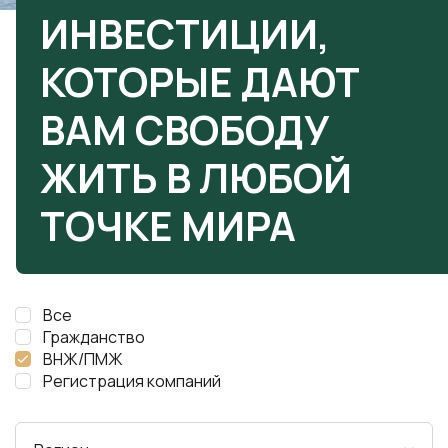
ИНВЕСТИЦИИ,
КОТОРЫЕ ДАЮТ
ВАМ СВОБОДУ
ЖИТЬ В ЛЮБОЙ
ТОЧКЕ МИРА
Все
Гражданство
ВНЖ/ПМЖ
Регистрация компаний