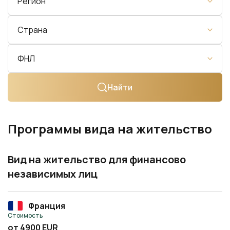
Регион
Страна
ФНЛ
Найти
Программы вида на жительство
Вид на жительство для финансово
независимых лиц
Франция
Стоимость
от 4900 EUR