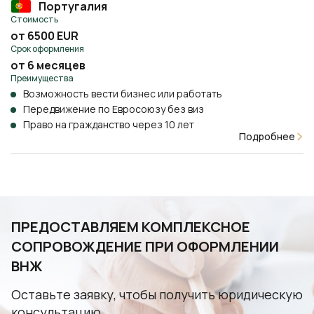
Португалия
Стоимость
от 6500 EUR
Срок оформления
от 6 месяцев
Преимущества
Возможность вести бизнес или работать
Передвижение по Евросоюзу без виз
Право на гражданство через 10 лет
Подробнее
ПРЕДОСТАВЛЯЕМ КОМПЛЕКСНОЕ
СОПРОВОЖДЕНИЕ ПРИ ОФОРМЛЕНИИ
ВНЖ
Оставьте заявку, чтобы получить юридическую
консультацию