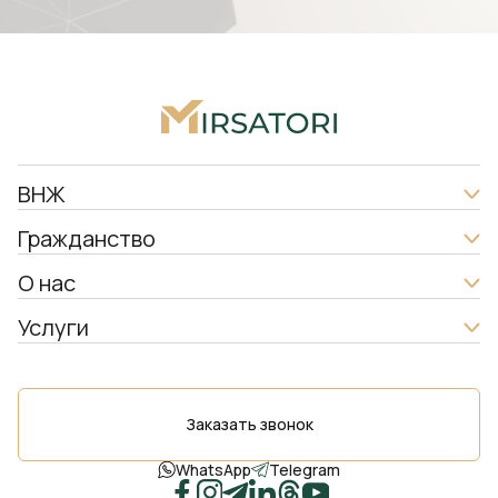
ВНЖ
Гражданство
О нас
Услуги
Заказать звонок
WhatsApp
Telegram