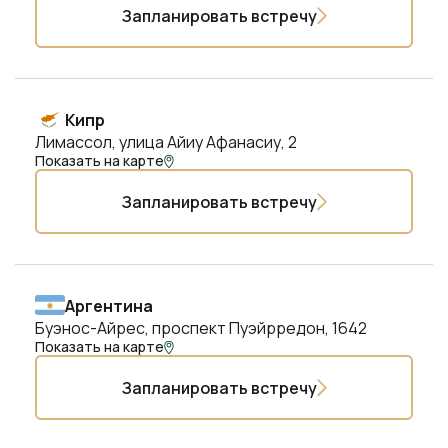
Запланировать встречу
Кипр
Лимассол, улица Айиу Афанасиу, 2
Показать на карте
Запланировать встречу
Аргентина
Буэнос-Айрес, проспект Пуэйрредон, 1642
Показать на карте
Запланировать встречу