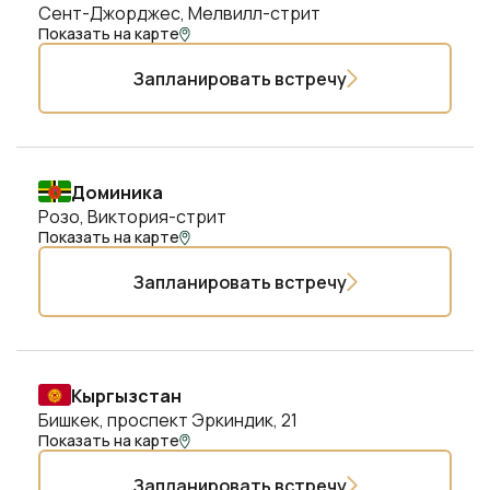
Сент-Джорджес, Мелвилл-стрит
Показать на карте
Запланировать встречу
Доминика
Розо, Виктория-стрит
Показать на карте
Запланировать встречу
Кыргызстан
Бишкек, проспект Эркиндик, 21
Показать на карте
Запланировать встречу