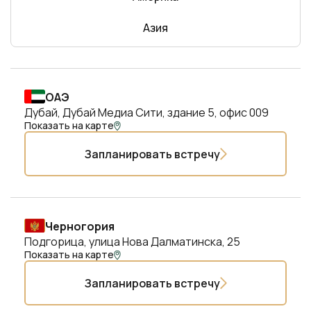
Азия
ОАЭ
Дубай, Дубай Медиа Сити, здание 5, офис 009
Показать на карте
Запланировать встречу
Черногория
Подгорица, улица Нова Далматинска, 25
Показать на карте
Запланировать встречу