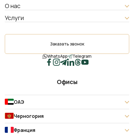
О нас
Услуги
Заказать звонок
WhatsApp
Telegram
Офисы
ОАЭ
Черногория
Франция