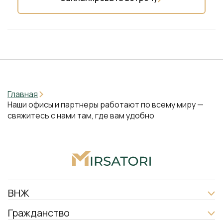
Главная
Наши офисы и партнеры работают по всему миру —
свяжитесь с нами там, где вам удобно
ВНЖ
Гражданство