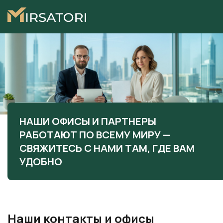
НАШИ ОФИСЫ И ПАРТНЕРЫ
РАБОТАЮТ ПО ВСЕМУ МИРУ —
СВЯЖИТЕСЬ С НАМИ ТАМ, ГДЕ ВАМ
УДОБНО
Наши контакты и офисы