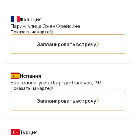
Франция
Париж, улица Эжен Фрейсине
Показать на карте
Запланировать встречу
Испания
Барселона, улица Кар-де-Пальярс, 193
Показать на карте
Запланировать встречу
Турция