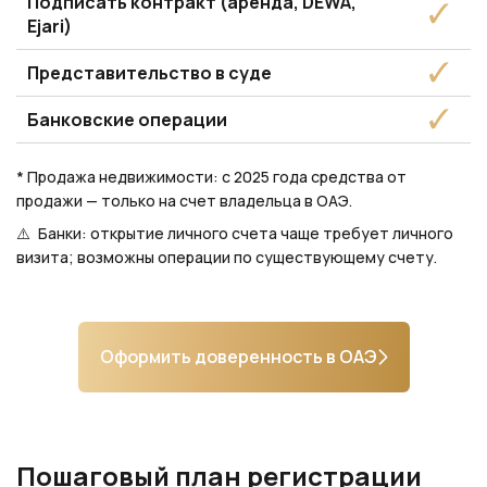
Подписать контракт (аренда, DEWA,
Ejari)
Представительство в суде
Банковские операции
* Продажа недвижимости: с 2025 года средства от
продажи — только на счет владельца в ОАЭ.
⚠️ Банки: открытие личного счета чаще требует личного
визита; возможны операции по существующему счету.
Оформить доверенность в ОАЭ
Пошаговый план регистрации