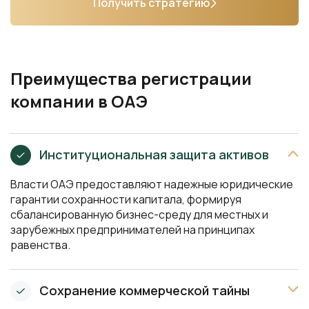
Получить стратегию
Преимущества регистрации
компании в ОАЭ
Институциональная защита активов
Власти ОАЭ предоставляют надежные юридические
гарантии сохранности капитала, формируя
сбалансированную бизнес-среду для местных и
зарубежных предпринимателей на принципах
равенства.
Сохранение коммерческой тайны