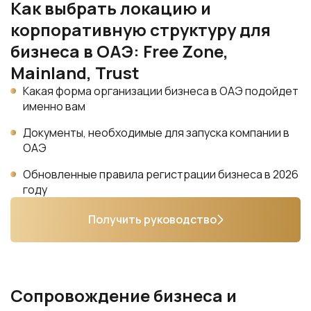
Как выбрать локацию и
корпоративную структуру для
бизнеса в ОАЭ: Free Zone,
Mainland, Trust
Какая форма организации бизнеса в ОАЭ подойдет
именно вам
Документы, необходимые для запуска компании в
ОАЭ
Обновленные правила регистрации бизнеса в 2026
году
Получить руководство
Сопровождение бизнеса и