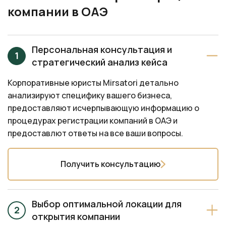
компании в ОАЭ
Персональная консультация и
стратегический анализ кейса
Корпоративные юристы Mirsatori детально
анализируют специфику вашего бизнеса,
предоставляют исчерпывающую информацию о
процедурах регистрации компаний в ОАЭ и
предоставлют ответы на все ваши вопросы.
Получить консультацию
Выбор оптимальной локации для
открытия компании