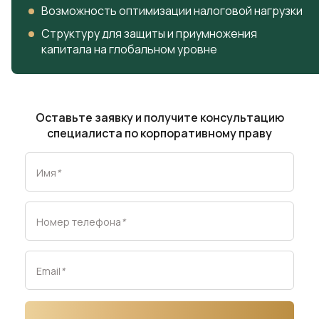
Возможность оптимизации налоговой нагрузки
Структуру для защиты и приумножения
капитала на глобальном уровне
Оставьте заявку и получите консультацию
специалиста по корпоративному праву
Имя
*
Номер телефона
*
Email
*