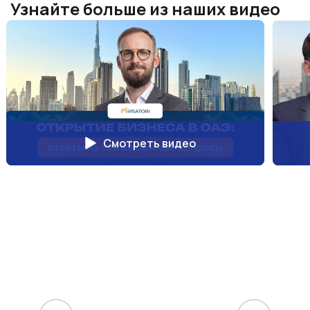
Узнайте больше из наших видео
Смотреть видео