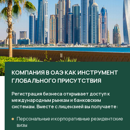
КОМПАНИЯ В ОАЭ КАК ИНСТРУМЕНТ
ГЛОБАЛЬНОГО ПРИСУТСТВИЯ
Регистрация бизнеса открывает доступ к
международным рынкам и банковским
системам. Вместе с лицензией вы получаете:
Персональные и корпоративные резидентские
визы