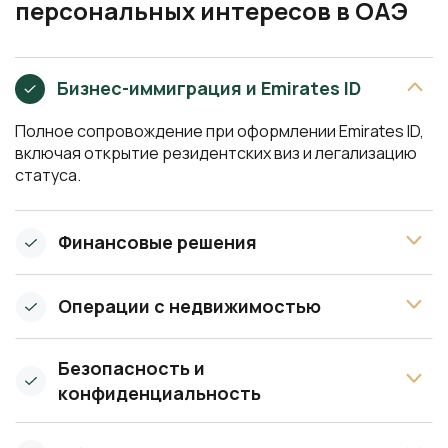
персональных интересов в ОАЭ
Бизнес-иммиграция и Emirates ID
Полное сопровождение при оформлении Emirates ID,
включая открытие резидентских виз и легализацию
статуса.
Финансовые решения
Операции с недвижимостью
Безопасность и
конфиденциальность