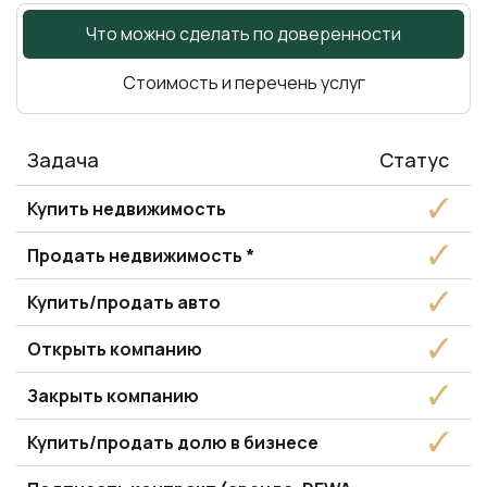
Что можно сделать по доверенности
Стоимость и перечень услуг
Задача
Купить недвижимость
Продать недвижимость *
Купить/продать авто
Открыть компанию
Закрыть компанию
Купить/продать долю в бизнесе