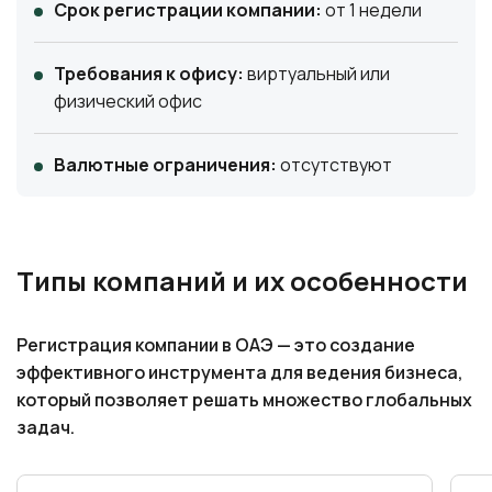
Срок регистрации компании:
от 1 недели
Требования к офису:
виртуальный или
физический офис
Валютные ограничения:
отсутствуют
Типы компаний и их особенности
Регистрация компании в ОАЭ — это создание
эффективного инструмента для ведения бизнеса,
который позволяет решать множество глобальных
задач.