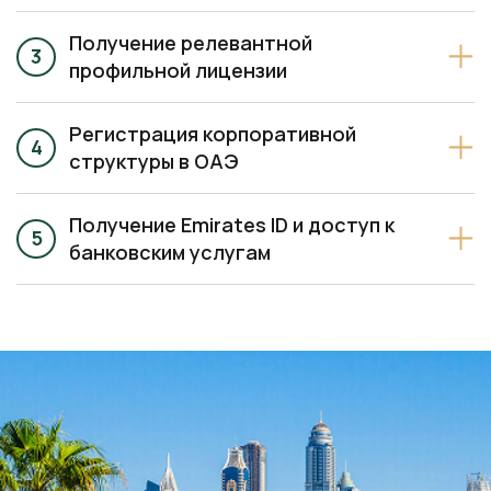
Получение релевантной
профильной лицензии
Регистрация корпоративной
структуры в ОАЭ
Получение Emirates ID и доступ к
банковским услугам