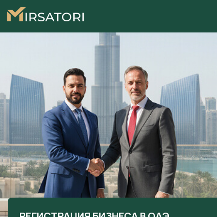
РЕГИСТРАЦИЯ БИЗНЕСА В ОАЭ