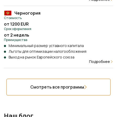
Черногория
Стоимость
от 1200 EUR
Срок оформления
от 2 недель
Преимущества
Минимальный размер уставного капитала
Льготы для оптимизации налогообложения
Выход на рынок Европейского союза
Подробнее
Смотреть все программы
Наш блог