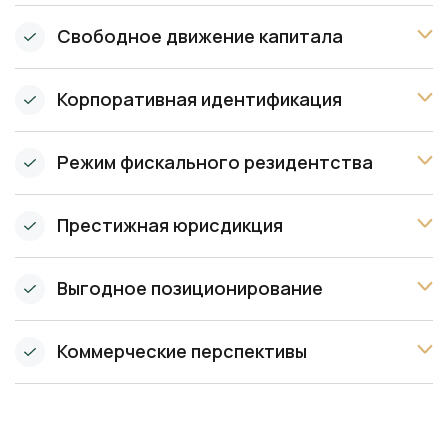
Свободное движение капитала
Корпоративная идентификация
Режим фискального резидентства
Престижная юрисдикция
Выгодное позиционирование
Коммерческие перспективы