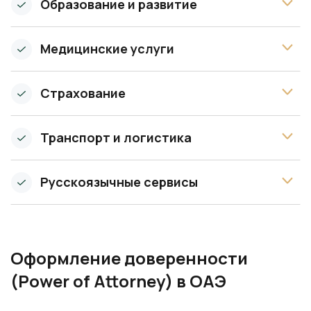
Образование и развитие
Медицинские услуги
Страхование
Транспорт и логистика
Русскоязычные сервисы
Оформление доверенности
(Power of Attorney) в ОАЭ