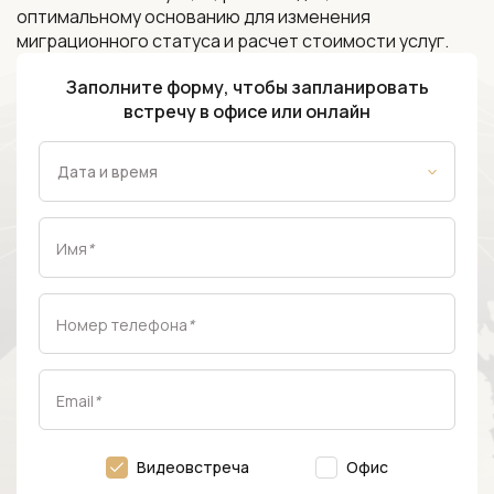
оптимальному основанию для изменения
миграционного статуса и расчет стоимости услуг.
Заполните форму, чтобы запланировать
встречу в офисе или онлайн
Имя
*
Номер телефона
*
Email
*
Видеовстреча
Офис