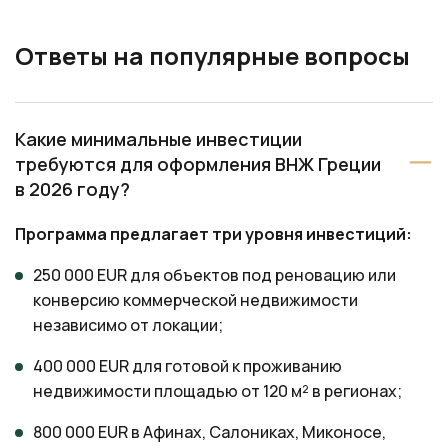
Ответы на популярные вопросы
Какие минимальные инвестиции
требуются для оформления ВНЖ Греции
в 2026 году?
Программа предлагает три уровня инвестиций:
250 000 EUR для объектов под реновацию или
конверсию коммерческой недвижимости
независимо от локации;
400 000 EUR для готовой к проживанию
недвижимости площадью от 120 м² в регионах;
800 000 EUR в Афинах, Салониках, Миконосе,