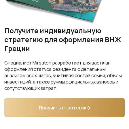
Получите индивидуальную
стратегию для оформления ВНЖ
Греции
Специалист Mirsatori разработает для вас план
оформления статуса резидента с детальным
анализом всех шагов, учитывая состав семьи, объем
инвестиций, а также суммы официальных взносов и
сопутствующих затрат.
Получить стратегию