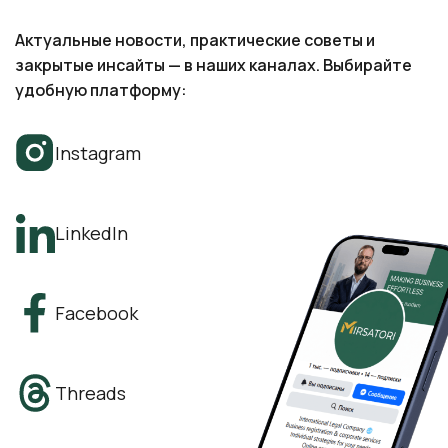
Актуальные новости, практические советы и
закрытые инсайты — в наших каналах. Выбирайте
удобную платформу:
Instagram
LinkedIn
Facebook
Threads