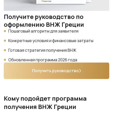
Получите руководство по
оформлению ВНЖ Греции
Пошаговый алгоритм для заявителя
Конкретные условия и финансовые затраты
Готовая стратегия получения ВНЖ
Обновленная программа 2026 года
Получить руководство
Кому подойдет программа
получения ВНЖ Греции