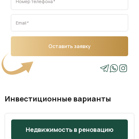
Номер телефона
*
Email
*
Оставить заявку
Инвестиционные варианты
Недвижимость в реновацию