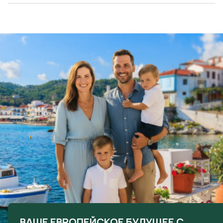
ВАШЕ ЕВРОПЕЙСКОЕ БУДУЩЕЕ С