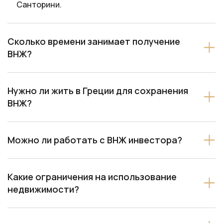
Санторини.
Сколько времени занимает получение
ВНЖ?
Нужно ли жить в Греции для сохранения
ВНЖ?
Можно ли работать с ВНЖ инвестора?
Какие ограничения на использование
недвижимости?