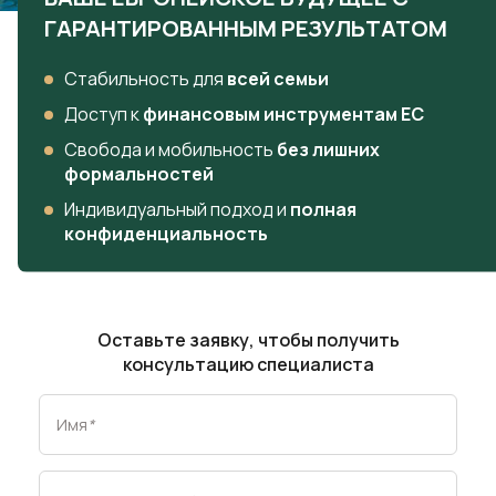
ГАРАНТИРОВАННЫМ РЕЗУЛЬТАТОМ
Стабильность для
всей семьи
Доступ к
финансовым инструментам ЕС
Свобода и мобильность
без лишних
формальностей
Индивидуальный подход и
полная
конфиденциальность
Оставьте заявку, чтобы получить
консультацию специалиста
Имя
*