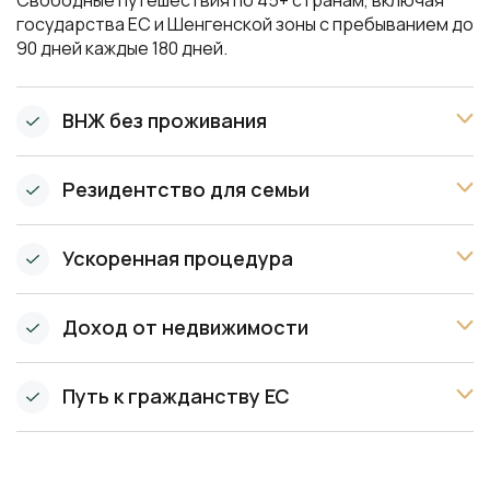
государства ЕС и Шенгенской зоны с пребыванием до
90 дней каждые 180 дней.
ВНЖ без проживания
Резидентство для семьи
Ускоренная процедура
Доход от недвижимости
Путь к гражданству ЕС