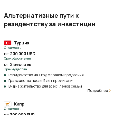
Альтернативные пути к
резидентству за инвестиции
Турция
Стоимость
от 200 000 USD
Срок оформления
от 2 месяцев
Преимущества
Резидентство на 1 год с правом продления
Гражданство после 5 лет проживания
Вид на жительство для всех членов семьи
Подробнее
Кипр
Стоимость
от 300 000 EUR