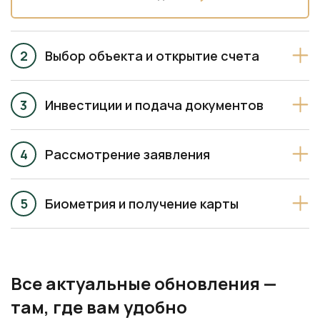
Выбор объекта и открытие счета
Инвестиции и подача документов
Рассмотрение заявления
Биометрия и получение карты
Все актуальные обновления —
там, где вам удобно