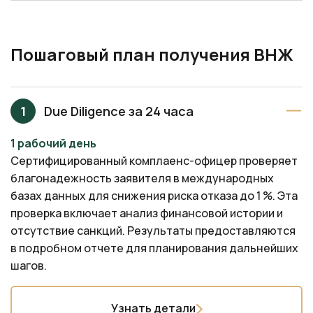
Пошаговый план получения ВНЖ
Due Diligence за 24 часа
1 рабочий день
Сертифицированный комплаенс-офицер проверяет
благонадежность заявителя в международных
базах данных для снижения риска отказа до 1 %. Эта
проверка включает анализ финансовой истории и
отсутствие санкций. Результаты предоставляются
в подробном отчете для планирования дальнейших
шагов.
Узнать детали