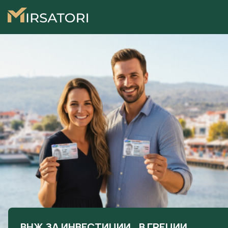
ВНЖ ЗА ИНВЕСТИЦИИ В ГРЕЦИИ