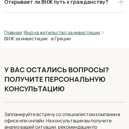
Открывает ли ВНЖ путь к гражданству?
Главная
Вид на жительство за инвестиции
ВНЖ за инвестиции в Греции
У ВАС ОСТАЛИСЬ ВОПРОСЫ?
ПОЛУЧИТЕ ПЕРСОНАЛЬНУЮ
КОНСУЛЬТАЦИЮ
Запланируйте встречу со специалистом компании в
офисе или онлайн. На консультации вы получите
анализ вашей ситуации, рекомендации по