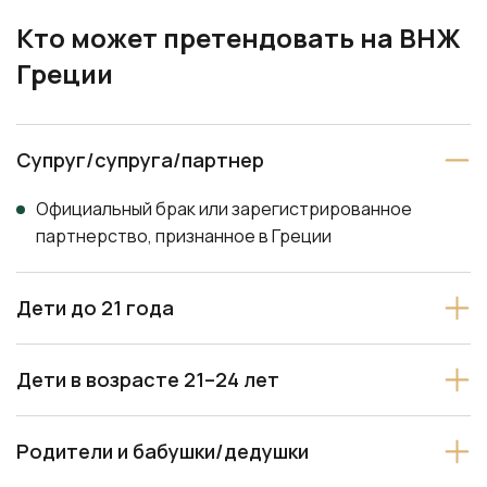
Кто может претендовать на ВНЖ
Греции
Супруг/супруга/партнер
Официальный брак или зарегистрированное
партнерство, признанное в Греции
Дети до 21 года
Дети в возрасте 21–24 лет
Родители и бабушки/дедушки