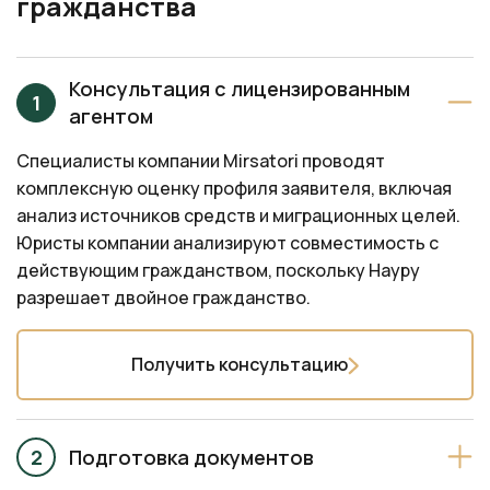
Консультация с лицензированным
агентом
Специалисты компании Mirsatori проводят
комплексную оценку профиля заявителя, включая
анализ источников средств и миграционных целей.
Юристы компании анализируют совместимость с
действующим гражданством, поскольку Науру
разрешает двойное гражданство.
Получить консультацию
Подготовка документов
Подача заявления