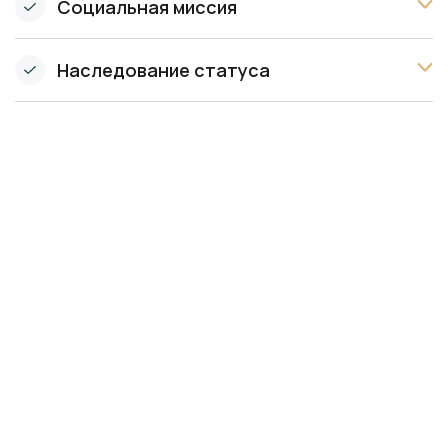
Социальная миссия
Наследование статуса