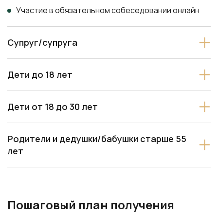
Супруг/супруга
Дети до 18 лет
Дети от 18 до 30 лет
Родители и дедушки/бабушки старше 55
лет
Пошаговый план получения
гражданства