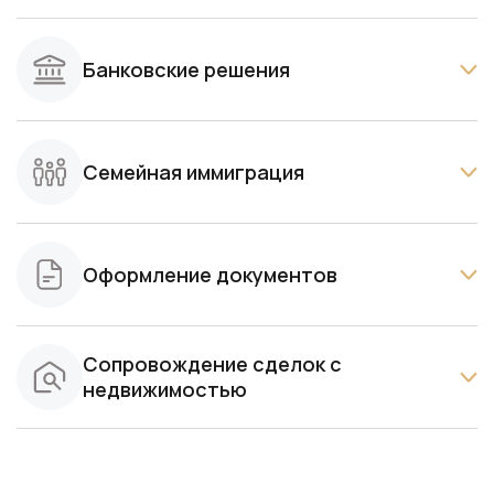
Семейная иммиграция
Оформление документов
Сопровождение сделок с
недвижимостью
Все актуальные обновления —
там, где вам удобно