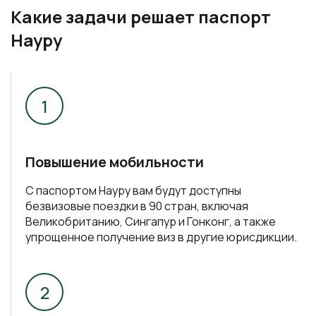
Повышение мобильности
С паспортом Науру вам будут доступны
безвизовые поездки в 90 стран, включая
Великобританию, Сингапур и Гонконг, а также
упрощенное получение виз в другие юрисдикции.
Получение дополнительных гарантий
безопасности