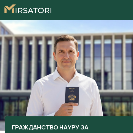
ГРАЖДАНСТВО НАУРУ ЗА