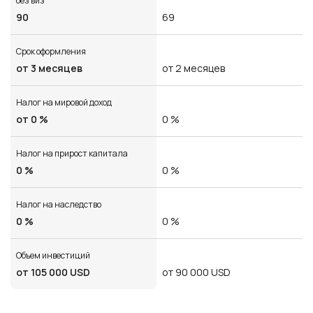
от 3 месяцев
от 2 месяцев
Налог на мировой доход
от 0 %
0 %
Налог на прирост капитала
0 %
0 %
Налог на наследство
0 %
0 %
Объем инвестиций
от 105 000 USD
от 90 000 USD