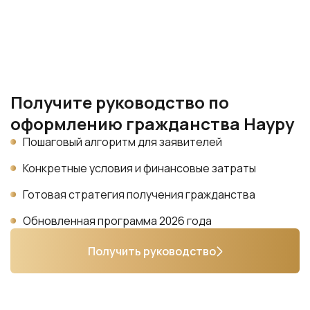
Получите руководство по
оформлению гражданства Науру
Пошаговый алгоритм для заявителей
Конкретные условия и финансовые затраты
Готовая стратегия получения гражданства
Обновленная программа 2026 года
Получить руководство
Какие задачи решает паспорт
Науру