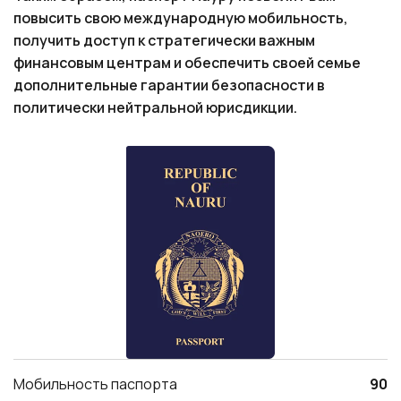
дополнительные гарантии безопасности в
политически нейтральной юрисдикции.
Мобильность паспорта
90
Безвизовый доступ
41