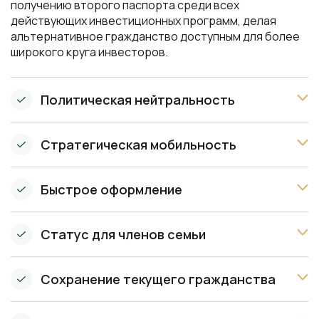
получению второго паспорта среди всех
действующих инвестиционных программ, делая
альтернативное гражданство доступным для более
широкого круга инвесторов.
Политическая нейтральность
Стратегическая мобильность
Быстрое оформление
Статус для членов семьи
Сохранение текущего гражданства