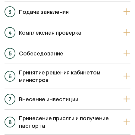
Комплексная проверка
Собеседование
Принятие решения кабинетом
министров
Внесение инвестиции
Принесение присяги и получение
паспорта
Всесторонняя поддержка от