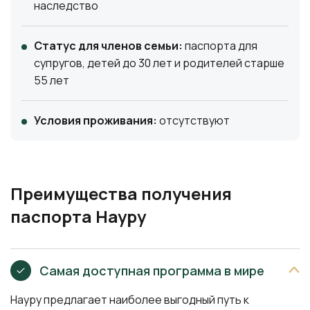
наследство
Статус для членов семьи:
паспорта для
супругов, детей до 30 лет и родителей старше
55 лет
Условия проживания:
отсутствуют
Преимущества получения
паспорта Науру
Самая доступная программа в мире
Науру предлагает наиболее выгодный путь к