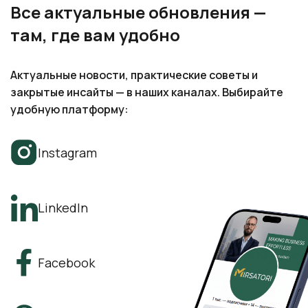
Актуальные новости, практические советы и
закрытые инсайты — в наших каналах. Выбирайте
удобную платформу:
Instagram
LinkedIn
Facebook
Threads