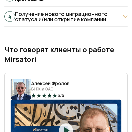
Получение нового миграционного
статуса и/или открытие компании
Что говорят клиенты о работе
Mirsatori
Алексей Фролов
ВНЖ в ОАЭ
5/5