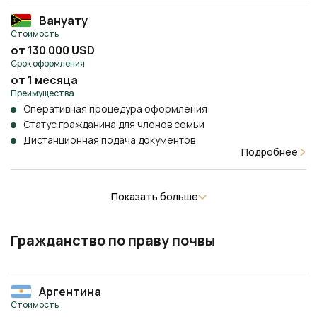
Вануату
Стоимость
от 130 000 USD
Срок оформления
от 1 месяца
Преимущества
Оперативная процедура оформления
Статус гражданина для членов семьи
Дистанционная подача документов
Подробнее
Показать больше
Гражданство по праву почвы
Аргентина
Стоимость