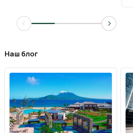
Наш блог