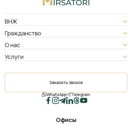
ВНЖ
Гражданство
О нас
Услуги
Заказать звонок
WhatsApp
Telegram
Офисы