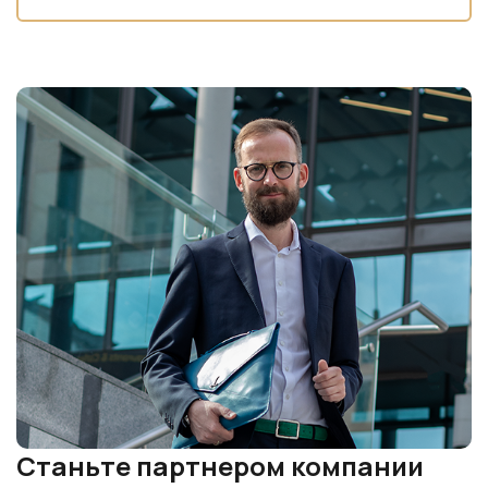
Станьте партнером компании