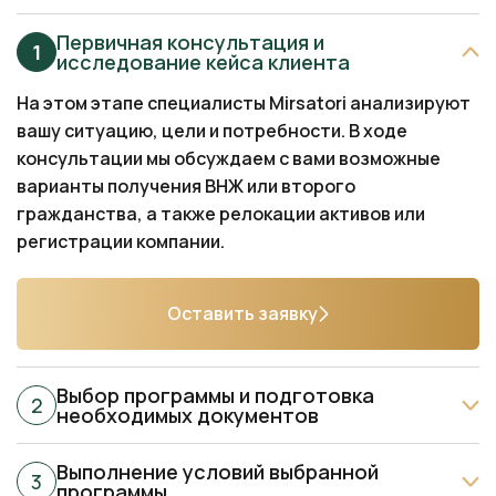
Первичная консультация и
исследование кейса клиента
На этом этапе специалисты Mirsatori анализируют
вашу ситуацию, цели и потребности. В ходе
консультации мы обсуждаем с вами возможные
варианты получения ВНЖ или второго
гражданства, а также релокации активов или
регистрации компании.
Оставить заявку
Выбор программы и подготовка
необходимых документов
Выполнение условий выбранной
программы