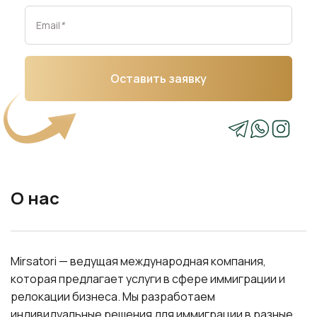
Email
*
Оставить заявку
О нас
Mirsatori — ведущая международная компания,
которая предлагает услуги в сфере иммиграции и
релокации бизнеса. Мы разработаем
индивидуальные решения для иммиграции в разные