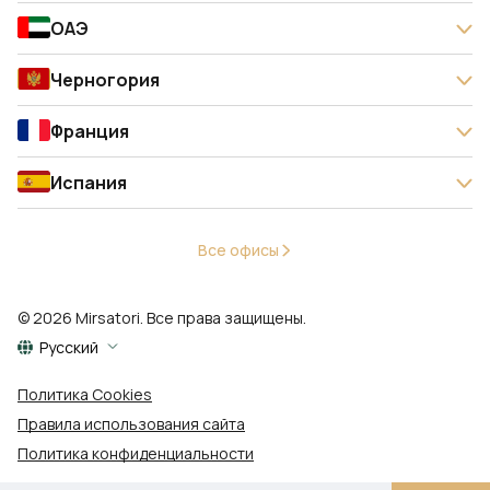
ОАЭ
Черногория
Франция
Испания
Все офисы
© 2026 Mirsatori. Все права защищены.
Русский
Политика Cookies
Правила использования сайта
Политика конфиденциальности