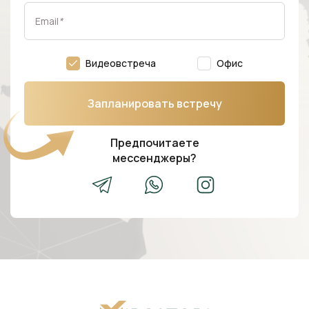
Email
*
Видеовстреча
Офис
Запланировать встречу
Предпочитаете
мессенджеры?