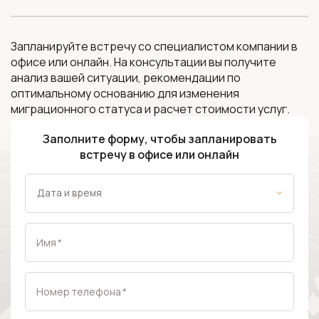
Запланируйте встречу со специалистом компании в
офисе или онлайн. На консультации вы получите
анализ вашей ситуации, рекомендации по
оптимальному основанию для изменения
миграционного статуса и расчет стоимости услуг.
Заполните форму, чтобы запланировать
встречу в офисе или онлайн
Имя
*
Номер телефона
*