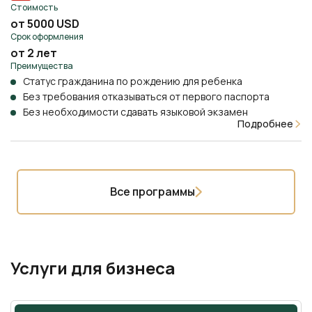
Стоимость
от 5000 USD
Срок оформления
от 2 лет
Преимущества
Статус гражданина по рождению для ребенка
Без требования отказываться от первого паспорта
Без необходимости сдавать языковой экзамен
Подробнее
Все программы
Услуги для бизнеса