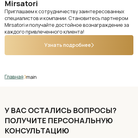
Mirsatori
Приглашаем к сотрудничеству заинтересованных
специалистов и компании. Становитесь партнером
Mirsatori и получайте достойное вознаграждение за
каждого привлеченного клиента!
Узнать подробнее
Главная
main
У ВАС ОСТАЛИСЬ ВОПРОСЫ?
ПОЛУЧИТЕ ПЕРСОНАЛЬНУЮ
КОНСУЛЬТАЦИЮ