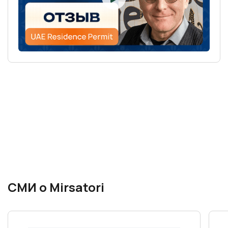
СМИ о Mirsatori