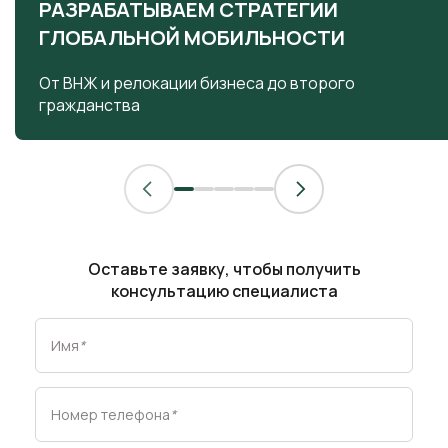
РАЗРАБАТЫВАЕМ СТРАТЕГИИ
ГЛОБАЛЬНОЙ МОБИЛЬНОСТИ
От ВНЖ и релокации бизнеса до второго
гражданства
Оставьте заявку, чтобы получить
консультацию специалиста
Имя
*
Номер телефона
*