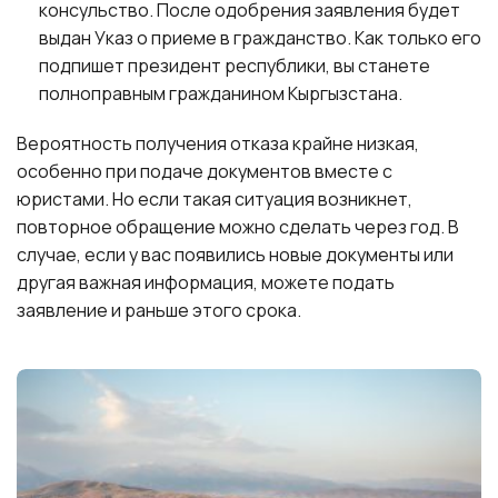
консульство. После одобрения заявления будет
выдан Указ о приеме в гражданство. Как только его
подпишет президент республики, вы станете
полноправным гражданином Кыргызстана.
Вероятность получения отказа крайне низкая,
особенно при подаче документов вместе с
юристами. Но если такая ситуация возникнет,
повторное обращение можно сделать через год. В
случае, если у вас появились новые документы или
другая важная информация, можете подать
заявление и раньше этого срока.