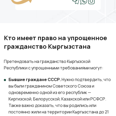
Кто имеет право на упрощенное
гражданство Кыргызстана
Претендовать на гражданство Кыргызской
Республики с упрощенными требованиями могут:
Бывшие граждане СССР.
Нужно подтвердить, что
вы были гражданином Советского Союза и
одновременно одной из его республик —
Киргизской, Белорусской, Казахской или РСФСР.
Также важно доказать, что вы родились или
постоянно жили на территории Кыргызстана до 21