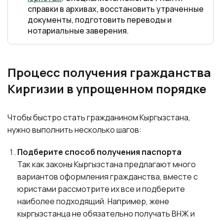
справки в архивах, восстановить утраченные
документы, подготовить переводы и
нотариальные заверения.
Процесс получения гражданства
Киргизии в упрощенном порядке
Чтобы быстро стать гражданином Кыргызстана,
нужно выполнить несколько шагов:
Подберите способ получения паспорта
Так как законы Кыргызстана предлагают много
вариантов оформления гражданства, вместе с
юристами рассмотрите их все и подберите
наиболее подходящий. Например, жене
кыргызстанца не обязательно получать ВНЖ и