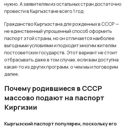
нужно. А заявителям из остальных стран достаточно
провести в Кыргызстане всего 1 год.
Гражданство Кыргызстана для рожденных в СССР —
не единственный упрощенный способ оформить
паспорт этой страны, но он отличается наиболее
выгодными условиями и подходит многим жителям
постсоветских государств. Этот вариант не стоит
отбрасывать даже в том случае, если вам доступна
какая-то из других программ, о чем мы и поговорим
далее.
Почему родившиеся в СССР
массово подают на паспорт
Киргизии
Кыргызский паспорт популярен, поскольку его