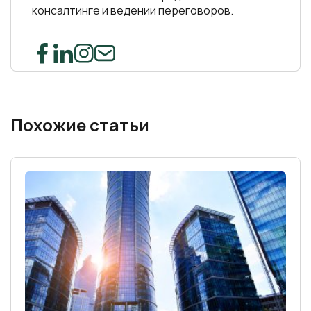
консалтинге и ведении переговоров.
Похожие статьи