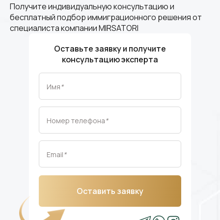
Получите индивидуальную консультацию и
бесплатный подбор иммиграционного решения от
специалиста компании MIRSATORI
Оставьте заявку и получите
консультацию эксперта
Имя
*
Номер телефона
*
Email
*
Оставить заявку