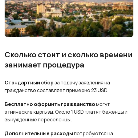
Сколько стоит и сколько времени
занимает процедура
Стандартный сбор
за подачу заявления на
гражданство составляет примерно 23 USD.
Бесплатно оформить гражданство
могут
этнические кыргызы. Около 1 USD платят беженцы и
вынужденные переселенцы.
Дополнительные расходы
потребуются на