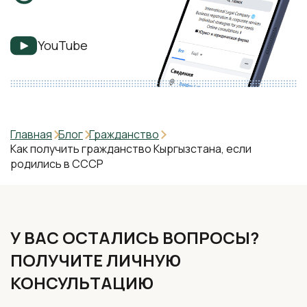
YouTube
Главная
Блог
Гражданство
Как получить гражданство Кыргызстана, если
родились в СССР
У ВАС ОСТАЛИСЬ ВОПРОСЫ?
ПОЛУЧИТЕ ЛИЧНУЮ
КОНСУЛЬТАЦИЮ