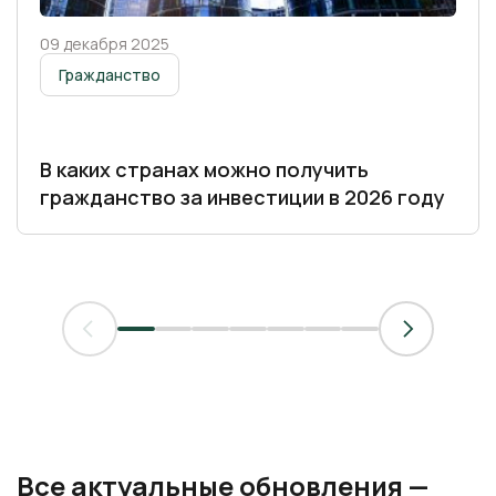
09 декабря 2025
Гражданство
В каких странах можно получить
гражданство за инвестиции в 2026 году
Все актуальные обновления —