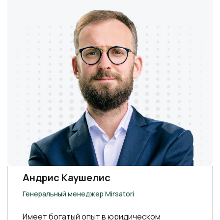
Андрис Каушелис
Генеральный менеджер Mirsatori
Имеет богатый опыт в юридическом