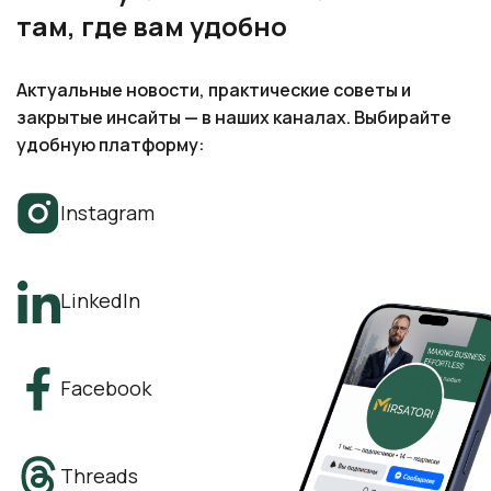
там, где вам удобно
Актуальные новости, практические советы и
закрытые инсайты — в наших каналах. Выбирайте
удобную платформу:
Instagram
LinkedIn
Facebook
Threads