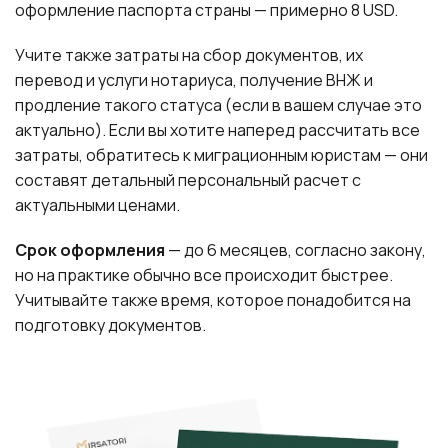
оформление паспорта страны — примерно 8 USD.
Учите также затраты на сбор документов, их
перевод и услуги нотариуса, получение ВНЖ и
продление такого статуса (если в вашем случае это
актуально). Если вы хотите наперед рассчитать все
затраты, обратитесь к миграционным юристам — они
составят детальный персональный расчет с
актуальными ценами.
Срок оформления
— до 6 месяцев, согласно закону,
но на практике обычно все происходит быстрее.
Учитывайте также время, которое понадобится на
подготовку документов.