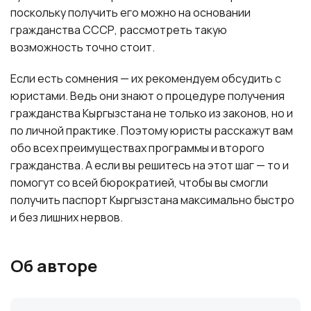
поскольку получить его можно на основании
гражданства СССР, рассмотреть такую
возможность точно стоит.
Если есть сомнения — их рекомендуем обсудить с
юристами. Ведь они знают о процедуре получения
гражданства Кыргызстана не только из законов, но и
по личной практике. Поэтому юристы расскажут вам
обо всех преимуществах программы и второго
гражданства. А если вы решитесь на этот шаг — то и
помогут со всей бюрократией, чтобы вы смогли
получить паспорт Кыргызстана максимально быстро
и без лишних нервов.
Об авторе