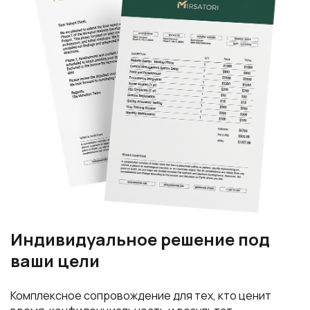
Индивидуальное решение под
ваши цели
Комплексное сопровождение для тех, кто ценит