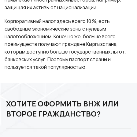
защищая их активы от национализации.
Корпоративный налог здесь всего 10 %, есть
свободные экономические зоны с нулевым
налогообложением. Конечно же, больше всего
преимуществ получают граждане Кыргызстана,
которым доступно больше государственных льгот,
банковских услуг. Поэтому паспорт страны и
пользуется такой популярностью.
ХОТИТЕ ОФОРМИТЬ ВНЖ ИЛИ
ВТОРОЕ ГРАЖДАНСТВО?