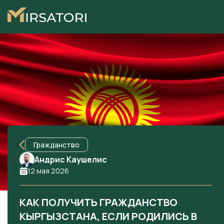
Гражданство
Андрис Каушелис
12 мая 2026
КАК ПОЛУЧИТЬ ГРАЖДАНСТВО
КЫРГЫЗСТАНА, ЕСЛИ РОДИЛИСЬ В