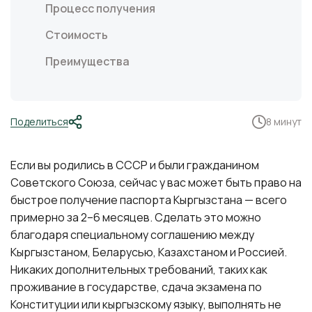
Процесс получения
Стоимость
Преимущества
Поделиться
8 минут
Если вы родились в СССР и были гражданином
Советского Союза, сейчас у вас может быть право на
быстрое получение паспорта Кыргызстана — всего
примерно за 2–6 месяцев. Сделать это можно
благодаря специальному соглашению между
Кыргызстаном, Беларусью, Казахстаном и Россией.
Никаких дополнительных требований, таких как
проживание в государстве, сдача экзамена по
Конституции или кыргызскому языку, выполнять не