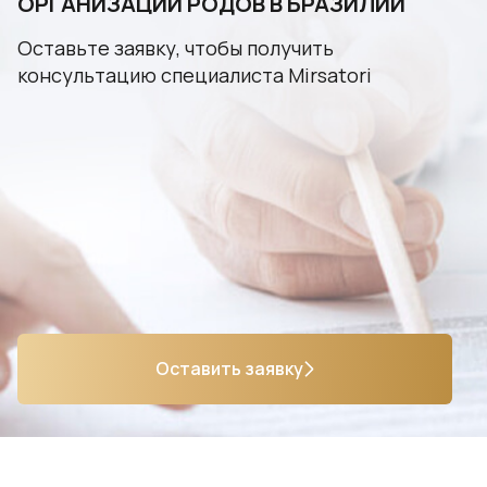
ОРГАНИЗАЦИИ РОДОВ В БРАЗИЛИИ
Оставьте заявку, чтобы получить
консультацию специалиста Mirsatori
Оставить заявку