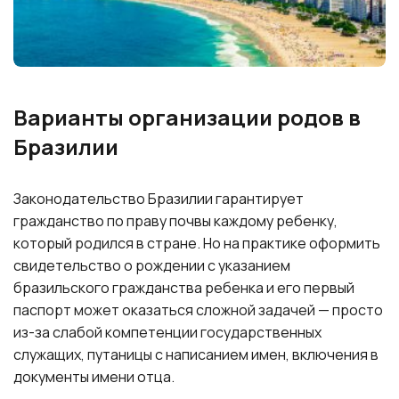
Варианты организации родов в
Бразилии
Законодательство Бразилии гарантирует
гражданство по праву почвы каждому ребенку,
который родился в стране. Но на практике оформить
свидетельство о рождении с указанием
бразильского гражданства ребенка и его первый
паспорт может оказаться сложной задачей — просто
из-за слабой компетенции государственных
служащих, путаницы с написанием имен, включения в
документы имени отца.