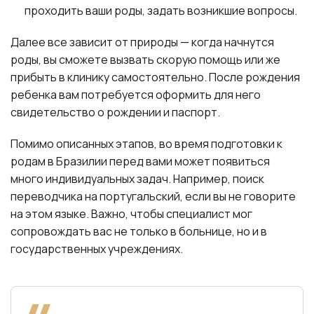
проходить ваши роды, задать возникшие вопросы.
Далее все зависит от природы — когда начнутся
роды, вы сможете вызвать скорую помощь или же
прибыть в клинику самостоятельно. После рождения
ребенка вам потребуется оформить для него
свидетельство о рождении и паспорт.
Помимо описанных этапов, во время подготовки к
родам в Бразилии перед вами может появиться
много индивидуальных задач. Например, поиск
переводчика на португальский, если вы не говорите
на этом языке. Важно, чтобы специалист мог
сопровождать вас не только в больнице, но и в
государственных учреждениях.