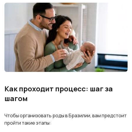
Как проходит процесс: шаг за
шагом
Чтобы организовать роды в Бразилии, вам предстоит
пройти такие этапы: