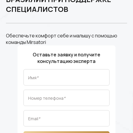
СПЕЦИАЛИСТОВ
Обеспечьте комфорт себе и малышу с помощью
команды Mirsatori
Оставьте заявку и получите
консультацию эксперта
Имя
*
Номер телефона
*
Email
*