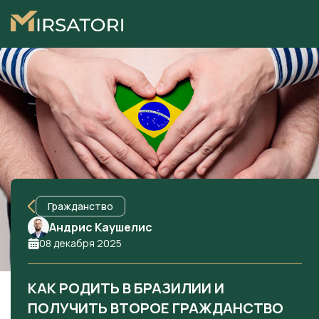
Гражданство
Андрис Каушелис
08 декабря 2025
КАК РОДИТЬ В БРАЗИЛИИ И
ПОЛУЧИТЬ ВТОРОЕ ГРАЖДАНСТВО