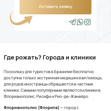
Оставить заявку
Где рожать? Города и клиники
Поскольку для туристов в Бразилии бесплатно
доступна только экстренная медицинская помощь,
для родов иностранцы обращаются в частные
клиники. Самыми популярными являются клиники в
Флорианополис, Ресифи и Рио-де-Жанейро.
Флорианополис (Флорипа)
— город с