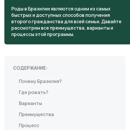
Роды в Бразилии являются одним из самых
быстрых и доступных способов получения
второго гражданства для всей семьи. Давайте
рассмотрим все преимущества, варианты и
процессы этой программы.
СОДЕРЖАНИЕ:
Почему Бразилия?
Где рожать?
Варианты
Преимущества
Процесс