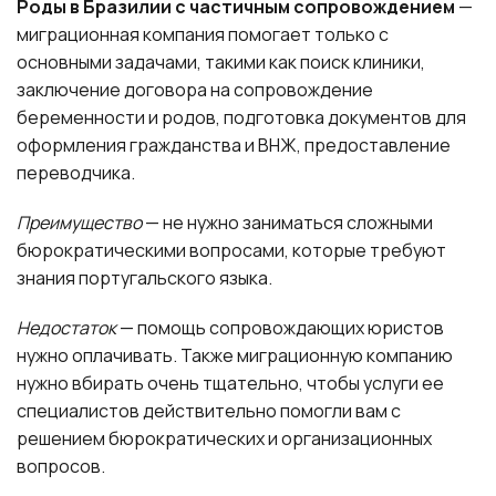
Роды в Бразилии с частичным сопровождением
—
миграционная компания помогает только с
основными задачами, такими как поиск клиники,
заключение договора на сопровождение
беременности и родов, подготовка документов для
оформления гражданства и ВНЖ, предоставление
переводчика.
Преимущество
— не нужно заниматься сложными
бюрократическими вопросами, которые требуют
знания португальского языка.
Недостаток
— помощь сопровождающих юристов
нужно оплачивать. Также миграционную компанию
нужно вбирать очень тщательно, чтобы услуги ее
специалистов действительно помогли вам с
решением бюрократических и организационных
вопросов.