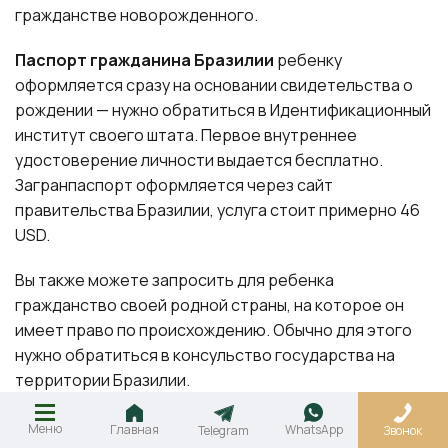
гражданстве новорожденного.
Паспорт гражданина Бразилии
ребенку
оформляется сразу на основании свидетельства о
рождении — нужно обратиться в Идентификационный
институт своего штата. Первое внутреннее
удостоверение личности выдается бесплатно.
Загранпаспорт оформляется через сайт
правительства Бразилии, услуга стоит примерно 46
USD.
Вы также можете запросить для ребенка
гражданство своей родной страны, на которое он
имеет право по происхождению. Обычно для этого
нужно обратиться в консульство государства на
территории Бразилии.
Меню
Главная
WhatsApp
Telegram
Звонок