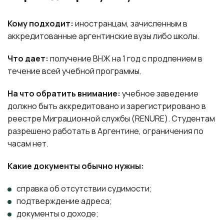
Кому подходит:
иностранцам, зачисленным в
аккредитованные аргентинские вузы либо школы.
Что дает:
получение ВНЖ на 1 год с продлением в
течение всей учебной программы.
На что обратить внимание:
учебное заведение
должно быть аккредитовано и зарегистрировано в
реестре Миграционной службы (RENURE). Студентам
разрешено работать в Аргентине, ограничения по
часам нет.
Какие документы обычно нужны:
справка об отсутствии судимости;
подтверждение адреса;
документы о доходе;