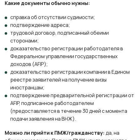
Какие документы обычно нужны:
справка об отсутствии судимости;
подтверждение адреса;
трудовой договор, подписанный обеими
сторонами;
доказательство регистрации работодателя в
Федеральном управлении государственных
доходов (AFIP);
доказательство регистрации компании в Едином
реестре заявителей на получение визы
иностранцам;
подтверждение предварительной регистрации от
AFIP, подписанное работодателем
(предоставляется в течение 30 дней с момента
подачи заявления на ВНЖ).
Можно ли прийти к ПМЖ/гражданству:
да, на