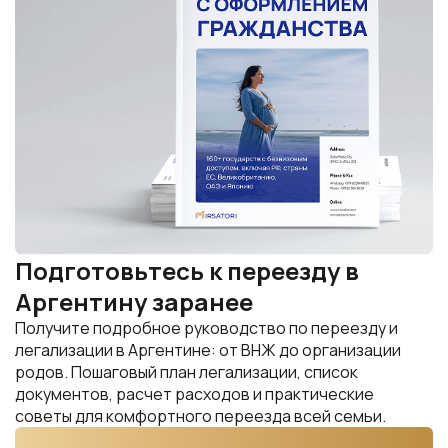
Подготовьтесь к переезду в
Аргентину заранее
Получите подробное руководство по переезду и
легализации в Аргентине: от ВНЖ до организации
родов. Пошаговый план легализации, список
документов, расчет расходов и практические
советы для комфортного переезда всей семьи.