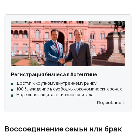
Регистрация бизнеса в Аргентине
Доступ к крупному внутреннему рынку
100 % владение в свободных экономических зонах
Надежная защита активов и капитала
Подробнее
Воссоединение семьи или брак