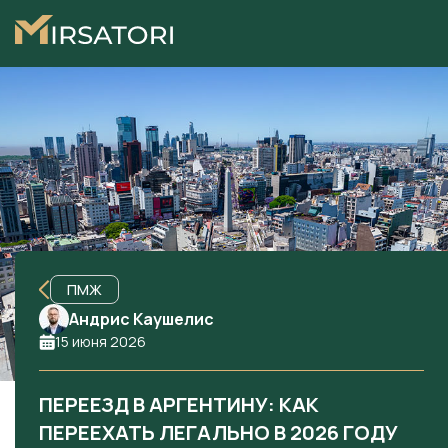
ПМЖ
Андрис Каушелис
15 июня 2026
ПЕРЕЕЗД В АРГЕНТИНУ: КАК
ПЕРЕЕХАТЬ ЛЕГАЛЬНО В 2026 ГОДУ